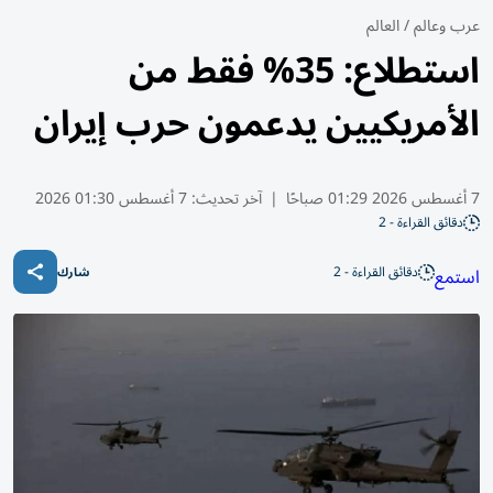
عرب وعالم
/
العالم
استطلاع: 35% فقط من
الأمريكيين يدعمون حرب إيران
7 أغسطس 2026 01:29 صباحًا
|
آخر تحديث:
7 أغسطس 01:30 2026
دقائق القراءة - 2
دقائق القراءة - 2
استمع
شارك