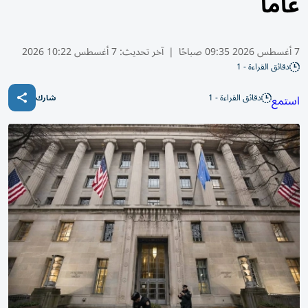
عاماً
7 أغسطس 2026 09:35 صباحًا
|
آخر تحديث:
7 أغسطس 10:22 2026
دقائق القراءة - 1
دقائق القراءة - 1
استمع
شارك