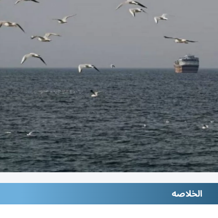
الخلاصه