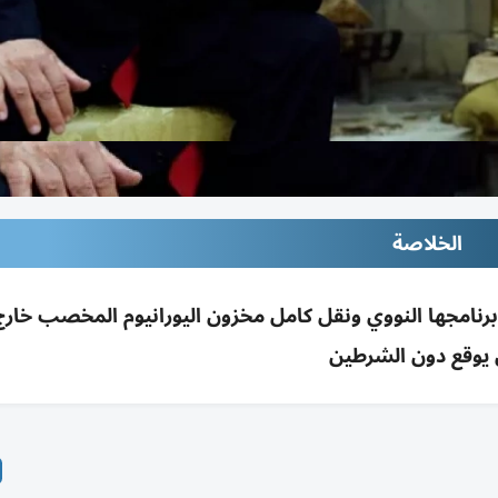
الخلاصة
 برنامجها النووي ونقل كامل مخزون اليورانيوم المخصب خارج 
 يوقع دون الشرطين