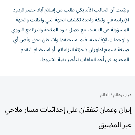
وبيّنت أن الجانب الأمريكي طلب من إسلام آباد حصر الردود
الإيرانية في وثيقة واحدة تكشف الجهة التي وافقت والجهة
المسؤولة عن التنفيذ، مع فصل بنود الملاحة والبرنامج النووي
والهجمات الإقليمية، فيما ستحتفظ واشنطن بحق رفض أي
صيغة تسمح لطهران بتجزئة التزاماتها أو استخدام التقدم
المحدود في أحد الملفات لتأخير بقية الشروط.
عرب وعالم
/
العالم
إيران وعمان تتفقان على إحداثيات مسار ملاحي
عبر المضيق