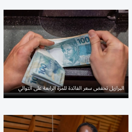
البرازيل تخفض سعر الفائدة للمرة الرابعة على التوالي