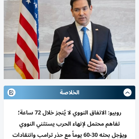
الخلاصة
روبيو: الاتفاق النووي لا يُنجز خلال 72 ساعة؛
تفاهم محتمل لإنهاء الحرب يستثني النووي
ويؤجل بحثه 30-60 يوماً مع حذر ترامب وانتقادات