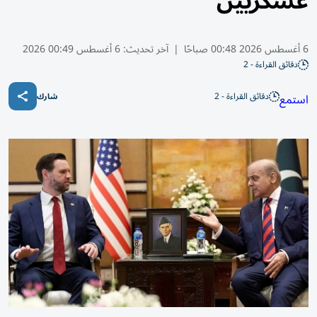
عسكريين
6 أغسطس 2026 00:48 صباحًا
|
آخر تحديث:
6 أغسطس 00:49 2026
دقائق القراءة - 2
دقائق القراءة - 2
استمع
شارك