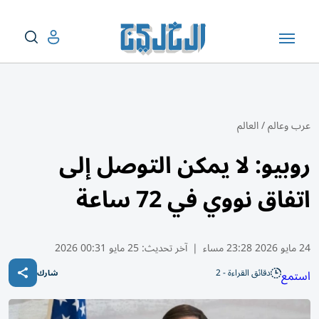
عرب وعالم
/
العالم
روبيو: لا يمكن التوصل إلى
اتفاق نووي في 72 ساعة
24 مايو 2026 23:28 مساء
|
آخر تحديث:
25 مايو 00:31 2026
دقائق القراءة - 2
استمع
شارك