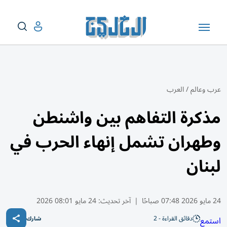
عرب وعالم
/
العرب
مذكرة التفاهم بين واشنطن
وطهران تشمل إنهاء الحرب في
لبنان
24 مايو 2026 07:48 صباحًا
|
آخر تحديث:
24 مايو 08:01 2026
دقائق القراءة - 2
استمع
شارك