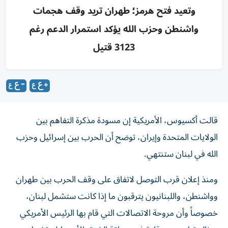
وتعيد فتح هرمز؛ طهران تريد وقف هجمات
واشنطن وحزب الله يؤكد استمرار الدعم رغم
3123 قتيل
قالت أكسيوس، الأمريكية إن مسودة مذكرة التفاهم بين
الولايات المتحدة وإيران، توضح أن الحرب بين إسرائيل وحزب
الله في لبنان ستنتهي.
ومنذ إعلان قرب التوصل لاتفاق على وقف الحرب بين طهران
وواشنطن، واللبنانيون يترقبون ما إذا كانت ستشمل لبنان،
خصوصاً وأن مروحة الاتصالات التي قام بها الرئيس الأمريكي