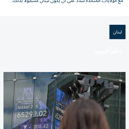
مع الولايات المتحدة شدد على أن يكون لبنان مشمولا بذلك.
لبنان
اقرأ المزيد