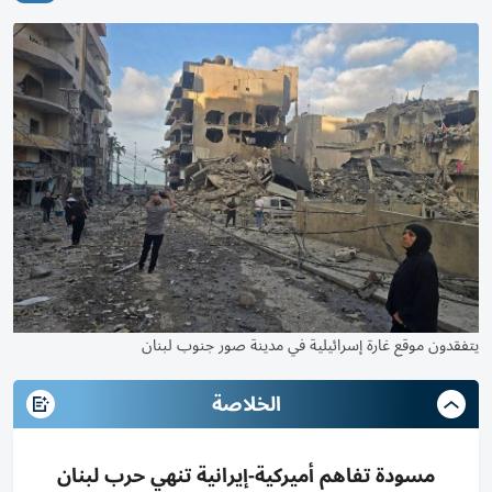
يتفقدون موقع غارة إسرائيلية في مدينة صور جنوب لبنان
الخلاصة
مسودة تفاهم أميركية-إيرانية تنهي حرب لبنان