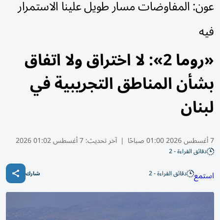
عون: المفاوضات مسار طويل علينا الاستمرار
فيه
«روما 2»: لا اختراق ولا اتفاق
بشأن المناطق التجريبية في
لبنان
7 أغسطس 2026 01:00 صباحًا
|
آخر تحديث:
7 أغسطس 01:02 2026
دقائق القراءة - 2
دقائق القراءة - 2
استمع
شارك