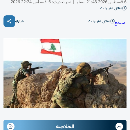
6 أغسطس 2026 21:43 مساء
|
آخر تحديث:
6 أغسطس 22:24 2026
دقائق القراءة - 2
دقائق القراءة - 2
استمع
شارك
الخلاصه