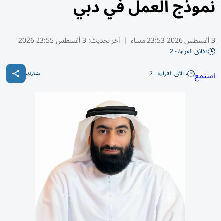
نموذج العمل في دبي
3 أغسطس 2026 23:53 مساء
|
آخر تحديث:
3 أغسطس 23:55 2026
دقائق القراءة - 2
دقائق القراءة - 2
استمع
شارك