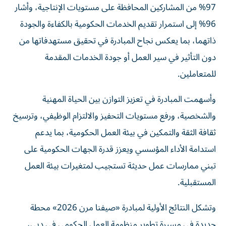
97% من المشاركين المحافظة على مستويات الإنتاجية، وأشار
96% إلى استمرار تقديم الخدمات الحكومية بالكفاءة والجودة
ذاتهما، بما يعكس نجاح المبادرة في تحقيق مستهدفاتها من
دون التأثير في سير العمل أو جودة الخدمات المقدمة
للمتعاملين.
وأسهمت المبادرة في تعزيز التوازن بين الحياة المهنية
والشخصية، ورفع مستويات التحفيز والالتزام الوظيفي، وترسيخ
ثقافة الثقة والتمكين في بيئة العمل الحكومية، بما يدعم
استدامة الأداء المؤسسي ويعزز قدرة الجهات الحكومية على
تبني ممارسات عمل حديثة تستجيب لمتغيرات بيئة العمل
المستقبلية.
وتشكل النتائج الأولية لمبادرة «صيفنا مرن 2026» محطة
جديدة في مسيرة تطوير منظومة العمل الحكومي في دبي،