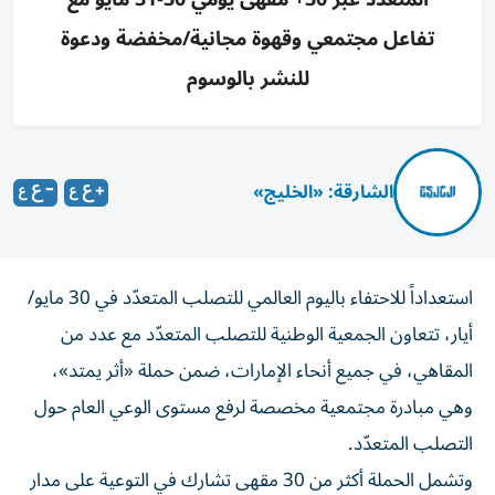
تفاعل مجتمعي وقهوة مجانية/مخفضة ودعوة
للنشر بالوسوم
الشارقة: «الخليج»
استعداداً للاحتفاء باليوم العالمي للتصلب المتعدّد في 30 مايو/
أيار، تتعاون الجمعية الوطنية للتصلب المتعدّد مع عدد من
المقاهي، في جميع أنحاء الإمارات، ضمن حملة «أثر يمتد»،
وهي مبادرة مجتمعية مخصصة لرفع مستوى الوعي العام حول
التصلب المتعدّد.
وتشمل الحملة أكثر من 30 مقهى تشارك في التوعية على مدار