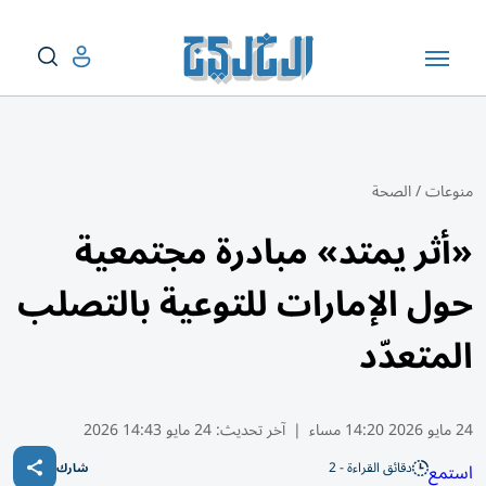
منوعات
/
الصحة
«أثر يمتد» مبادرة مجتمعية
حول الإمارات للتوعية بالتصلب
المتعدّد
24 مايو 2026 14:20 مساء
|
آخر تحديث:
24 مايو 14:43 2026
دقائق القراءة - 2
استمع
شارك