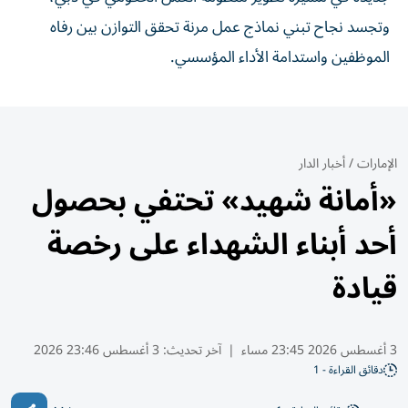
وتجسد نجاح تبني نماذج عمل مرنة تحقق التوازن بين رفاه
الموظفين واستدامة الأداء المؤسسي.
الإمارات
/
أخبار الدار
«أمانة شهيد» تحتفي بحصول
أحد أبناء الشهداء على رخصة
قيادة
3 أغسطس 2026 23:45 مساء
|
آخر تحديث:
3 أغسطس 23:46 2026
دقائق القراءة - 1