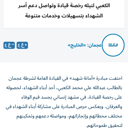
الكعبي لنيله رخصة قيادة وتواصل دعم أسر
الشهداء بتسهيلات وخدمات متنوعة
عجمان: «الخليج»
احتفت مبادرة «أمانة شهيد» في القيادة العامة لشرطة عجمان
بالطالب عبدالله علي محمد الكعبي، أحد أبناء الشهداء، لحصوله
على رخصة القيادة، في مشهد إنساني يجسد قيم الوفاء
والعرفان، ويعكس حرص المبادرة على مشاركة أبناء الشهداء في
مختلف محطاتهم وإنجازاتهم، ومواصلة دعمهم وتمكينهم
لتحقيق طموحاتهم.