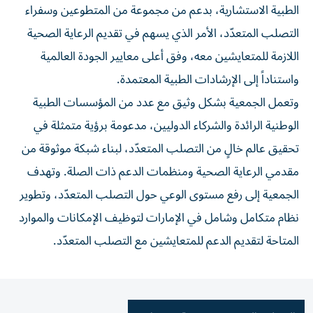
الطبية الاستشارية، بدعم من مجموعة من المتطوعين وسفراء
التصلب المتعدّد، الأمر الذي يسهم في تقديم الرعاية الصحية
اللازمة للمتعايشين معه، وفق أعلى معايير الجودة العالمية
واستناداً إلى الإرشادات الطبية المعتمدة.
وتعمل الجمعية بشكل وثيق مع عدد من المؤسسات الطبية
الوطنية الرائدة والشركاء الدوليين، مدعومة برؤية متمثلة في
تحقيق عالم خالٍ من التصلب المتعدّد، لبناء شبكة موثوقة من
مقدمي الرعاية الصحية ومنظمات الدعم ذات الصلة. وتهدف
الجمعية إلى رفع مستوى الوعي حول التصلب المتعدّد، وتطوير
نظام متكامل وشامل في الإمارات لتوظيف الإمكانات والموارد
المتاحة لتقديم الدعم للمتعايشين مع التصلب المتعدّد.