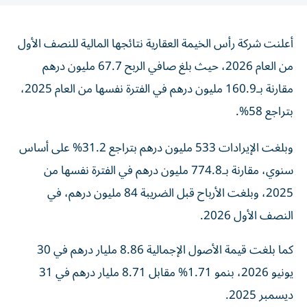
أعلنت شركة رأس الخيمة العقارية نتائجها المالية للنصف الأول
من العام 2026، حيث بلغ صافي الربح 67.7 مليون درهم
مقارنة بـ160.9 مليون درهم في الفترة نفسها من العام 2025،
بتراجع 58%.
وبلغت الإيرادات 533 مليون درهم بتراجع 31.2% على أساس
سنوي، مقارنة بـ774.8 مليون درهم في الفترة نفسها من
2025، وبلغت الأرباح قبل الضريبة 84 مليون درهم، في
النصف الأول 2026.
كما بلغت قيمة الأصول الإجمالية 8.86 مليار درهم في 30
يونيو 2026، بنمو 1.71% مقابل 8.71 مليار درهم في 31
ديسمبر 2025.