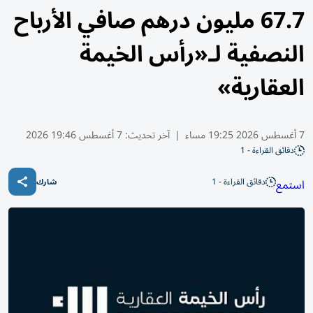
67.7 مليون درهم صافي الأرباح
النصفية لـ«رأس الخيمة
العقارية»
7 أغسطس 2026 19:25 مساء
|
آخر تحديث:
7 أغسطس 19:46 2026
دقائق القراءة - 1
دقائق القراءة - 1
استمع
شارك