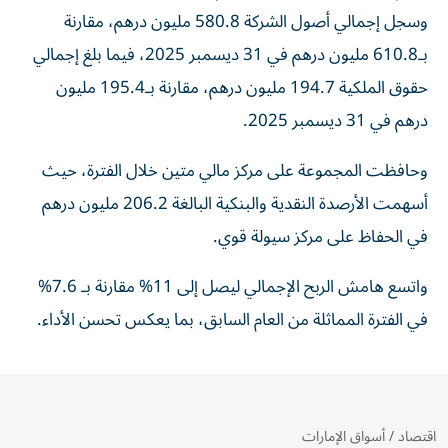
وسجل إجمالي أصول الشركة 580.8 مليون درهم، مقارنة
بـ610.8 مليون درهم في 31 ديسمبر 2025، فيما بلغ إجمالي
حقوق الملكية 194.7 مليون درهم، مقارنة بـ195.4 مليون
درهم في 31 ديسمبر 2025.
وحافظت المجموعة على مركز مالي متين خلال الفترة، حيث
أسهمت الأرصدة النقدية والبنكية البالغة 206.2 مليون درهم
في الحفاظ على مركز سيولة قوي.
واتسع هامش الربح الإجمالي ليصل إلى 11% مقارنة بـ 7.6%
في الفترة المماثلة من العام السابق، بما يعكس تحسن الأداء.
اقتصاد
/
أسواق الإمارات