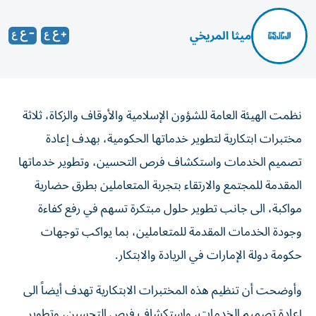
ميثا المريخي
نظمت الهيئة العامة للشؤون الإسلامية والأوقاف والزكاة، ثلاثة
مختبرات ابتكارية لتطوير خدماتها الحكومية، بهدف إعادة
تصميم الخدمات واستكشاف فرص التحسين، وتطوير خدماتها
المقدمة للمجتمع والارتقاء بتجربة المتعاملين بطرق حضارية
مواكبة، الى جانب تطوير حلول مبتكرة تسهم في رفع كفاءة
وجودة الخدمات المقدمة للمتعاملين، بما يواكب توجهات
حكومة دولة الإمارات في الريادة والابتكار.
وأوضحت أن تنظيم هذه المختبرات الابتكارية تهدف أيضاً الى
إعادة تصميم الخدمات، واستكشاف فرص التحسين، وتطوير