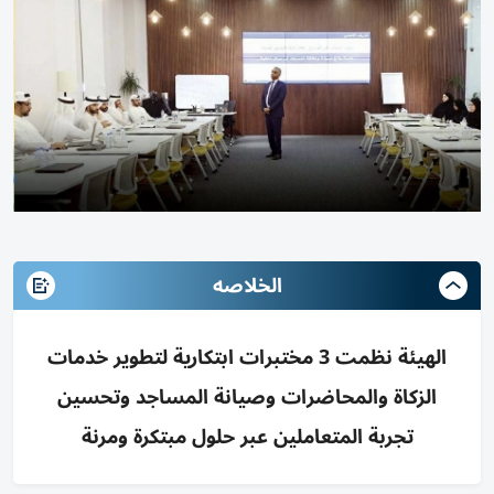
الخلاصه
الهيئة نظمت 3 مختبرات ابتكارية لتطوير خدمات
الزكاة والمحاضرات وصيانة المساجد وتحسين
تجربة المتعاملين عبر حلول مبتكرة ومرنة