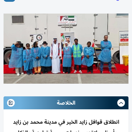
الخلاصة
انطلاق قوافل زايد الخير في مدينة محمد بن زايد