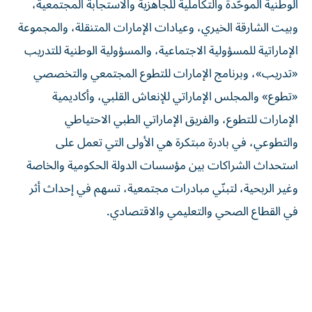
الوطنية الموحّدة والتكاملية للجاهزية والاستجابة المجتمعية،
وبيت الشارقة الخيري، وعيادات الإمارات المتنقلة، والمجموعة
الإماراتية للمسؤولية الاجتماعية، والمسؤولية الوطنية للتدريب
«تدريب»، وبرنامج الإمارات للتطوع المجتمعي والتخصصي
«تطوع» والمجلس الإماراتي للإنعاش القلبي، وأكاديمية
الإمارات للتطوع، والفريق الإماراتي الطبي الاحتياطي
والتطوعي، في بادرة مبتكرة هي الأولى التي تعمل على
استحداث الشراكات بين مؤسسات الدولة الحكومية والخاصة
وغير الربحية، لتبنّي مبادرات مجتمعية، تسهم في إحداث أثر
في القطاع الصحي والتعليمي والاقتصادي.