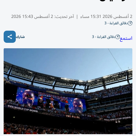
2 أغسطس 2026 15:31 مساء
|
آخر تحديث:
2 أغسطس 15:43 2026
دقائق القراءة - 3
دقائق القراءة - 3
استمع
شارك