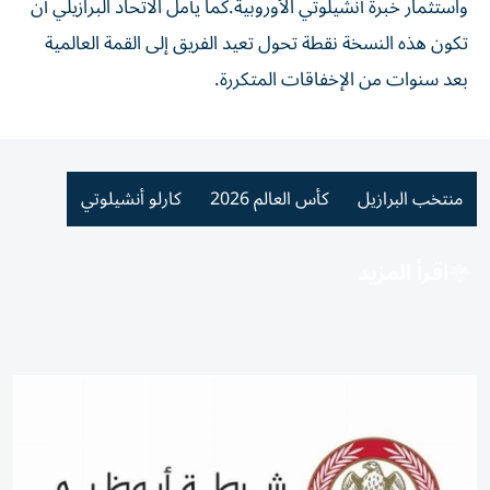
واستثمار خبرة أنشيلوتي الأوروبية.كما يأمل الاتحاد البرازيلي أن
تكون هذه النسخة نقطة تحول تعيد الفريق إلى القمة العالمية
بعد سنوات من الإخفاقات المتكررة.
منتخب البرازيل
كأس العالم 2026
كارلو أنشيلوتي
اقرأ المزيد