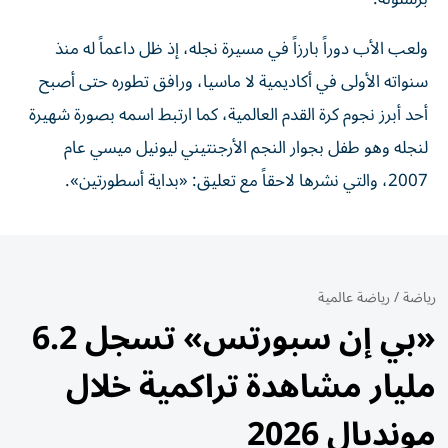
ولعب الأب دوراً بارزاً في مسيرة نجله، إذ ظل داعماً له منذ
سنواته الأولى في أكاديمية لا ماسيا، ورافق تطوره حتى أصبح
أحد أبرز نجوم كرة القدم العالمية، كما ارتبط اسمه بصورة شهيرة
لنجله وهو طفل بجوار النجم الأرجنتيني ليونيل ميسي عام
2007، والتي نشرها لاحقاً مع تعليق: «بداية أسطورتين».
رياضة
/
رياضة عالمية
«بي إن سبورتس» تسجل 6.2
مليار مشاهدة تراكمية خلال
مونديال 2026