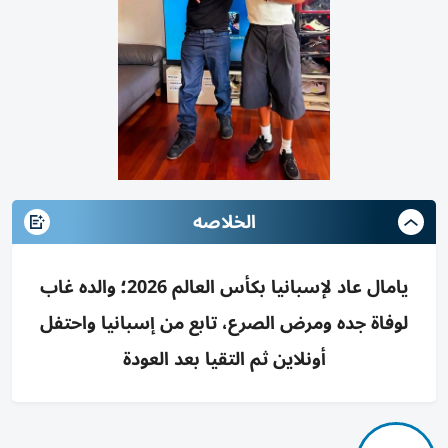
الخلاصه
يامال عاد لإسبانيا بكأس العالم 2026؛ والده غاب
لوفاة جده ومرض الصرع، تابع من إسبانيا واحتفل
أونلاين ثم التقيا بعد العودة