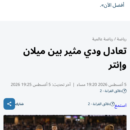
أفضل الآن».
رياضة
/
رياضة عالمية
تعادل ودي مثير بين ميلان
وإنتر
5 أغسطس 2026 19:20 مساء
|
آخر تحديث:
5 أغسطس 19:25 2026
دقائق القراءة - 2
دقائق القراءة - 2
استمع
شارك