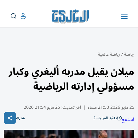
رياضة
/
رياضة عالمية
ميلان يقيل مدربه أليغري وكبار
مسؤولي إدارته الرياضية
25 مايو 2026 21:50 مساء
|
آخر تحديث:
25 مايو 21:54 2026
دقائق القراءة - 2
استمع
شارك