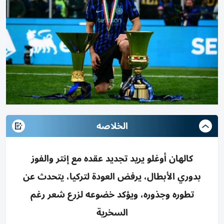
الخلاصه
كالهان أوغلو يريد تجديد عقده مع إنتر والفوز
بدوري الأبطال، يرفض العودة لتركيا، يتحدث عن
تطوره وجذوره، ويؤكد خضوعه لزرع شعر رغم
السخرية