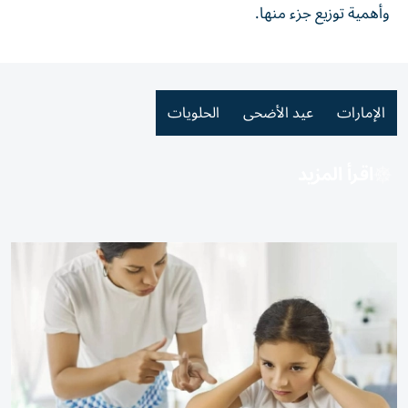
وأهمية توزيع جزء منها.
الإمارات
عيد الأضحى
الحلويات
اقرأ المزيد