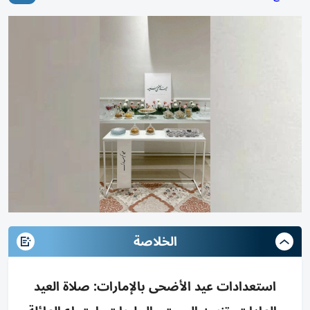
الخلاصة
استعدادات عيد الأضحى بالإمارات: صلاة العيد