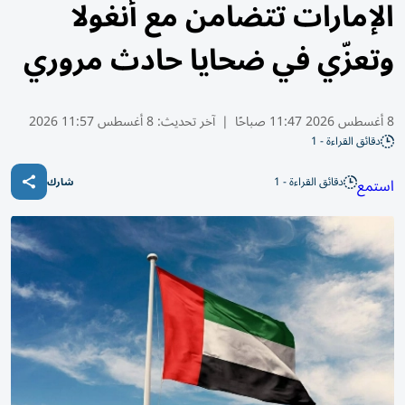
الإمارات تتضامن مع أنغولا
وتعزّي في ضحايا حادث مروري
8 أغسطس 2026 11:47 صباحًا
|
آخر تحديث:
8 أغسطس 11:57 2026
دقائق القراءة - 1
دقائق القراءة - 1
استمع
شارك