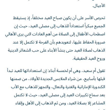
الأجيال.
تحرص الأسر على أن يكون صباح العيد مختلفاً، إذ يستيقظ
الجميع مبكراً استعداداً للذهاب إلى مصلى العيد، حيث إن
اصطحاب الأطفال إلى الصلاة من أهم العادات التي يرى الأهالي
ضرورة الحفاظ عليها، لتعويدهم بأن الفرحة لا تكتمل إلا عند
الذهاب لصلاة العيد حتى ينشأ الأبناء على حب الشعائر الدينية
وروح العيد الحقيقية.
تقول أم سعيد، وهي أم لخمسة أبناء: إن استعداداتها للعيد تبدأ
قبلها بأسابيع، من شراء الملابس الجديدة للأولاد، من ضمنها
الكندورة الإماراتية والغترة والنعال، والتجهز للذهاب مع الأب
بعد سماع تكبيرات العيد إلى مصلى العيد، حيث لا تكتمل
المشاعر إلا بصلاة العيد، ومن ثم الذهاب إلى الأهل وإلقاء