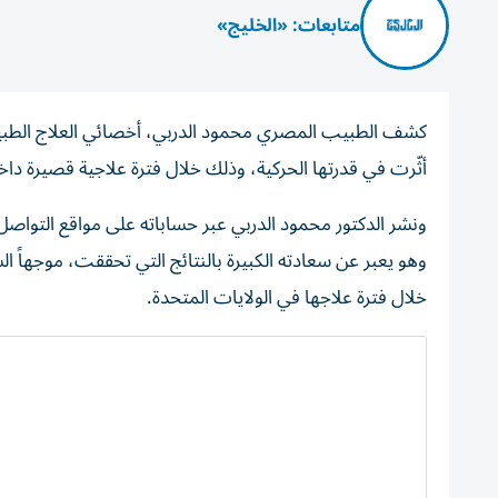
متابعات: «الخليج»
كشف الطبيب المصري محمود الدربي، أخصائي العلاج الطبيعي
أثّرت في قدرتها الحركية، وذلك خلال فترة علاجية قصيرة دا
ونشر الدكتور محمود الدربي عبر حساباته على مواقع التواصل
وهو يعبر عن سعادته الكبيرة بالنتائج التي تحققت، موجهاً ال
خلال فترة علاجها في الولايات المتحدة.