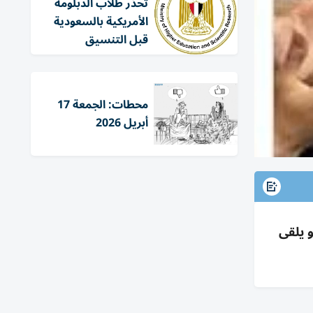
تحذر طلاب الدبلومة
الأمريكية بالسعودية
قبل التنسيق
محطات: الجمعة 17
أبريل 2026
 يلقى