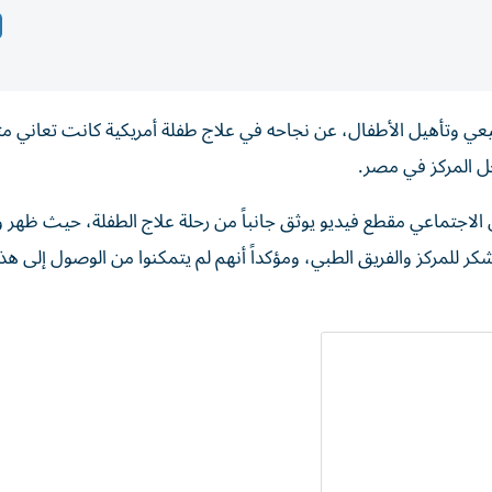
 وتأهيل الأطفال، عن نجاحه في علاج طفلة أمريكية كانت تعاني متل
خل المركز في مصر.
 الاجتماعي مقطع فيديو يوثق جانباً من رحلة علاج الطفلة، حيث ظهر و
شكر للمركز والفريق الطبي، ومؤكداً أنهم لم يتمكنوا من الوصول إلى هذ