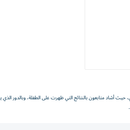
حيث أشاد متابعون بالنتائج التي ظهرت على الطفلة، وبالدور الذي ي