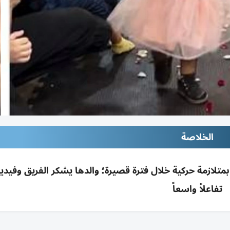
الخلاصة
لازمة حركية خلال فترة قصيرة؛ والدها يشكر الفريق وفيديو
تفاعلاً واسعاً