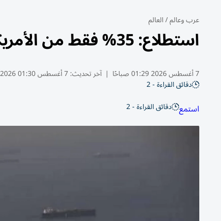
عرب وعالم
/
العالم
استطلاع: 35% فقط من الأمريكيين يدعمون حرب إيران
7 أغسطس 2026 01:29 صباحًا
|
آخر تحديث:
7 أغسطس 01:30 2026
دقائق القراءة - 2
دقائق القراءة - 2
استمع