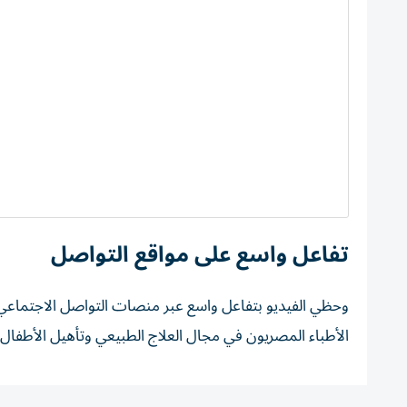
تفاعل واسع على مواقع التواصل
وحظي الفيديو بتفاعل واسع عبر منصات التواصل الاجتماعي، 
الأطباء المصريون في مجال العلاج الطبيعي وتأهيل الأطفال.