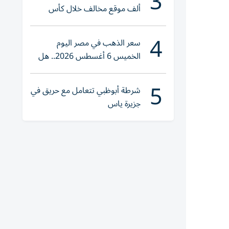
3
ألف موقع مخالف خلال كأس
العالم 2026
4
سعر الذهب في مصر اليوم
الخميس 6 أغسطس 2026.. هل
تنوي الشراء؟
5
شرطة أبوظبي تتعامل مع حريق في
جزيرة ياس