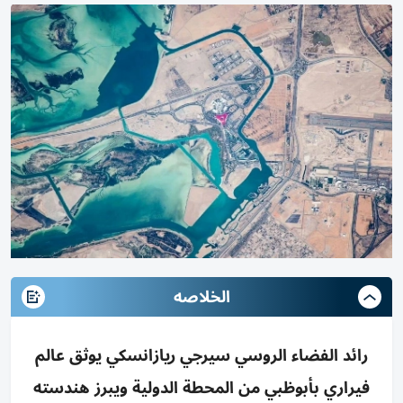
الخلاصه
رائد الفضاء الروسي سيرجي ريازانسكي يوثق عالم
فيراري بأبوظبي من المحطة الدولية ويبرز هندسته