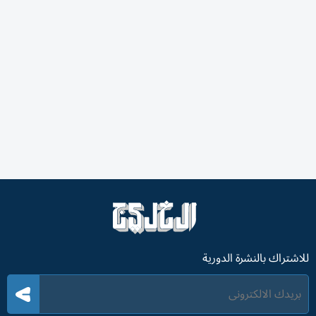
للاشتراك بالنشرة الدورية