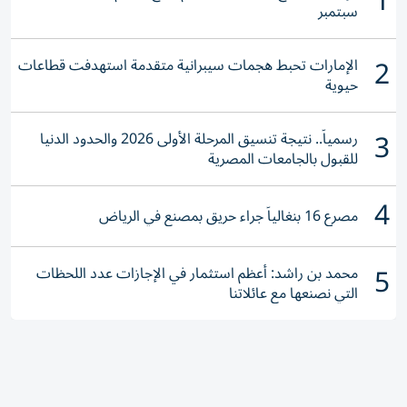
1
سبتمبر
2
الإمارات تحبط هجمات سيبرانية متقدمة استهدفت قطاعات
حيوية
3
رسمياً.. نتيجة تنسيق المرحلة الأولى 2026 والحدود الدنيا
للقبول بالجامعات المصرية
4
مصرع 16 بنغالياً جراء حريق بمصنع في الرياض
5
محمد بن راشد: أعظم استثمار في الإجازات عدد اللحظات
التي نصنعها مع عائلاتنا