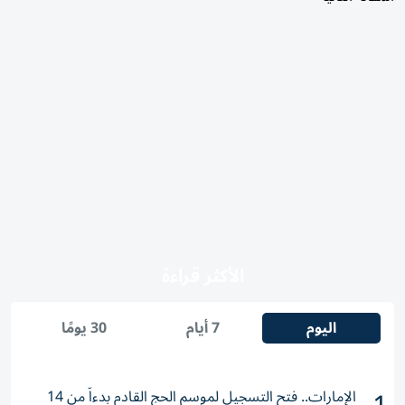
الأكثر قراءة
اليوم
7 أيام
30 يومًا
الإمارات.. فتح التسجيل لموسم الحج القادم بدءاً من 14