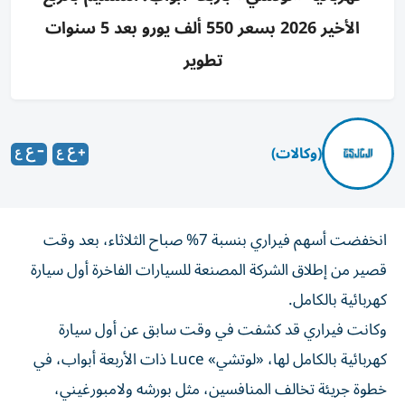
الأخير 2026 بسعر 550 ألف يورو بعد 5 سنوات
تطوير
(وكالات)
انخفضت أسهم فيراري بنسبة 7% صباح الثلاثاء، بعد وقت
قصير من إطلاق الشركة المصنعة للسيارات الفاخرة أول سيارة
كهربائية بالكامل.
وكانت فيراري قد كشفت في وقت سابق عن أول سيارة
كهربائية بالكامل لها، «لوتشي» Luce ذات الأربعة أبواب، في
خطوة جريئة تخالف المنافسين، مثل بورشه ولامبورغيني،