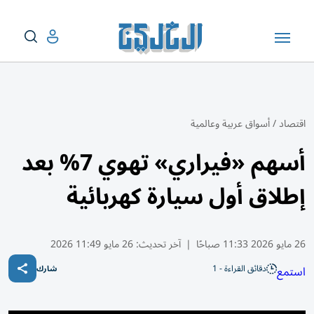
اقتصاد
/
أسواق عربية وعالمية
أسهم «فيراري» تهوي 7% بعد
إطلاق أول سيارة كهربائية
26 مايو 2026 11:33 صباحًا
|
آخر تحديث:
26 مايو 11:49 2026
دقائق القراءة - 1
استمع
شارك