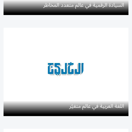
السيادة الرقمية في عالم متعدد المخاطر
اللغة العربية في عالم متغيّر