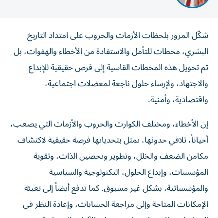
شكّل المرور بلحظات الأزمات والحروب على امتداد التاريخ
البشري، محطات للتأمل والاستفادة من الأخطاء والهفوات، بل
تم تحويل هذه المحطات القاسية إلى فرص حقيقية للإبداع
والاجتهاد، ولإرساء حلول ناجعة لمعضلات اجتماعية،
واقتصادية، وأمنية.
إن الأخطاء، ومختلف الكوارث والحروب والأزمات التي يصعب،
أحياناً، تلافي حدوثها، تمثل بتحدياتها فرصة حقيقية لاكتشاف
مكامن الضعف والخلل، وتطوير وتحصين الذات، وتقوية
المؤسسات، وإبداع الحلول، التكنولوجية والسياسية
والمؤسساتية، بشكل غير مسبوق. كما تدفع أيضاً إلى تعبئة
الإمكانات المتاحة وإلى مراجعة الحسابات، وإعادة النظر في