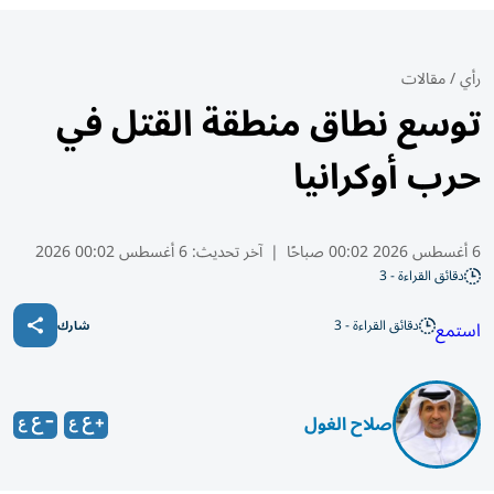
رأي
/
مقالات
توسع نطاق منطقة القتل في
حرب أوكرانيا
6 أغسطس 2026 00:02 صباحًا
|
آخر تحديث:
6 أغسطس 00:02 2026
دقائق القراءة - 3
دقائق القراءة - 3
استمع
شارك
صلاح الغول