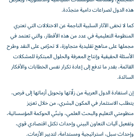
هذه الدول لصراعات دامية متجدّدة.
كما لا تخفى الآثار السلبية الناجمة عن الاختلالات التي تعتري
المنظومة التعليمية في عدد من هذه الأقطار، والتي تعتمد في
مجملها على مناهج تقليدية متجاوزة، لا تحرّض على النقد وطرح
الأسئلة الحقيقية وإنتاج المعرفة والحلول المبتكرة للمشكلات
القائمة، بقدر ما تدفع إلى إعادة تكرار نفس الخطابات والأفكار
السائدة.
إن استفادة الدول العربية من زلّاتها وتحويل أزماتها إلى فرص،
يتطلب الاستثمار في المكون البشري، من خلال تعزيز
منظومتي التعليم والبحث العلمي، وتبنّي الحوكمة المؤسساتية،
وتفعيل آليات التعاون البيني وإحداث تكتل اقتصادي قوي،
وإحداث سبل، استراتيجية ومستدامة، لتدبير الأزمات.