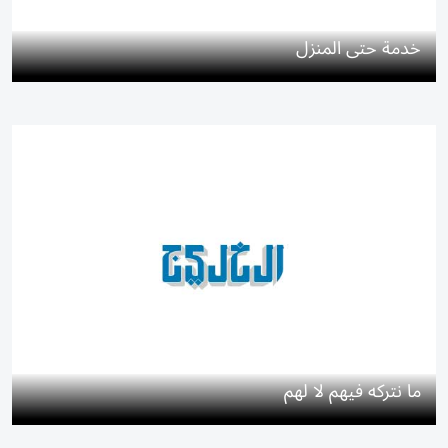
خدمة حتى المنزل
ما نتركه فيهم لا لهم