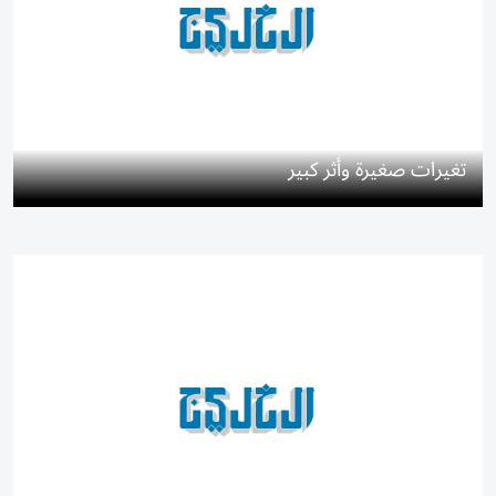
تغيرات صغيرة وأثر كبير