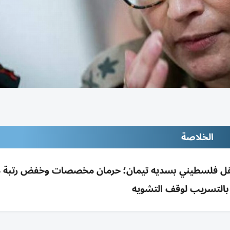
الخلاصة
تقل فلسطيني بسديه تيمان؛ حرمان مخصصات وخفض رتبة 
 بالتسريب لوقف التشويه