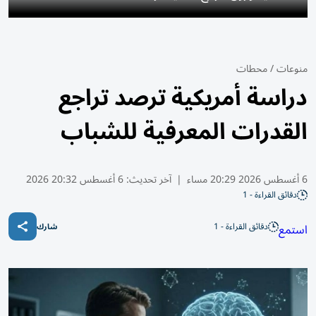
منوعات
/
محطات
دراسة أمريكية ترصد تراجع
القدرات المعرفية للشباب
6 أغسطس 2026 20:29 مساء
|
آخر تحديث:
6 أغسطس 20:32 2026
دقائق القراءة - 1
دقائق القراءة - 1
استمع
شارك