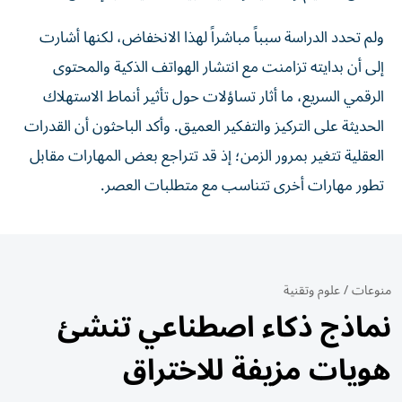
ولم تحدد الدراسة سبباً مباشراً لهذا الانخفاض، لكنها أشارت
إلى أن بدايته تزامنت مع انتشار الهواتف الذكية والمحتوى
الرقمي السريع، ما أثار تساؤلات حول تأثير أنماط الاستهلاك
الحديثة على التركيز والتفكير العميق. وأكد الباحثون أن القدرات
العقلية تتغير بمرور الزمن؛ إذ قد تتراجع بعض المهارات مقابل
تطور مهارات أخرى تتناسب مع متطلبات العصر.
منوعات
/
علوم وتقنية
نماذج ذكاء اصطناعي تنشئ
هويات مزيفة للاختراق