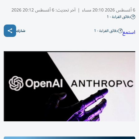
6 أغسطس 2026 20:10 مساء
|
آخر تحديث:
6 أغسطس 20:12 2026
دقائق القراءة - 1
دقائق القراءة - 1
استمع
شارك