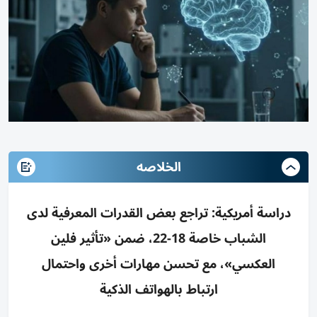
الخلاصه
دراسة أمريكية: تراجع بعض القدرات المعرفية لدى
الشباب خاصة 18-22، ضمن «تأثير فلين
العكسي»، مع تحسن مهارات أخرى واحتمال
ارتباط بالهواتف الذكية