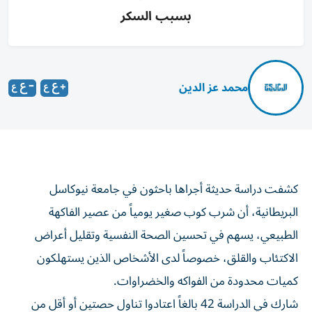
بسبب السكر
محمد عز الدين
كشفت دراسة حديثة أجراها باحثون في جامعة نيوكاسل
البريطانية، أن شرب كوب صغير يومياً من عصير الفاكهة
الطبيعي، يسهم في تحسين الصحة النفسية وتقليل أعراض
الاكتئاب والقلق، خصوصاً لدى الأشخاص الذين يستهلكون
كميات محدودة من الفواكه والخضراوات.
شارك في الدراسة 42 بالغاً اعتادوا تناول حصتين أو أقل من