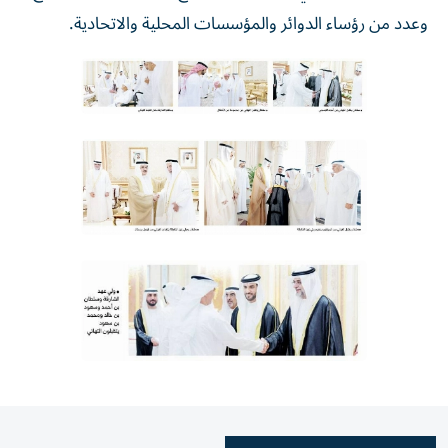
وعدد من رؤساء الدوائر والمؤسسات المحلية والاتحادية.