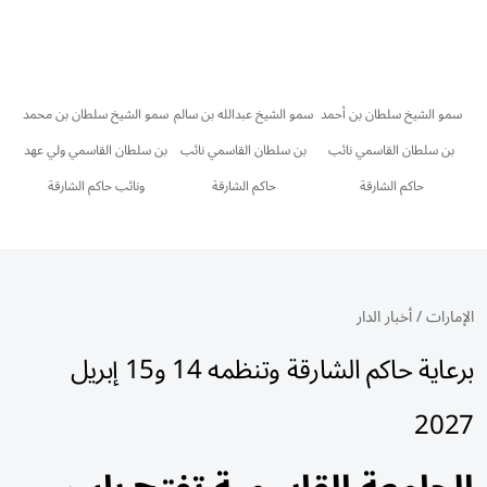
سمو الشيخ سلطان بن أحمد
سمو الشيخ عبدالله بن سالم
سمو الشيخ سلطان بن محمد
بن سلطان القاسمي نائب
بن سلطان القاسمي نائب
بن سلطان القاسمي ولي عهد
حاكم الشارقة
حاكم الشارقة
ونائب حاكم الشارقة
الإمارات
/
أخبار الدار
برعاية حاكم الشارقة وتنظمه 14 و15 إبريل
2027