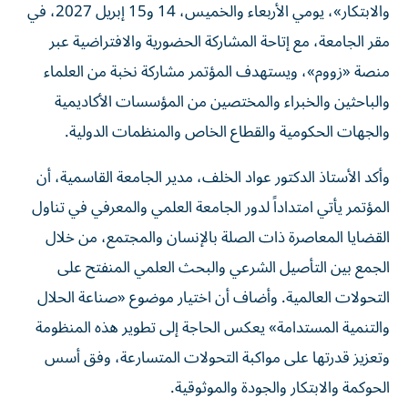
مقر الجامعة، مع إتاحة المشاركة الحضورية والافتراضية عبر
منصة «زووم»، ويستهدف المؤتمر مشاركة نخبة من العلماء
والباحثين والخبراء والمختصين من المؤسسات الأكاديمية
والجهات الحكومية والقطاع الخاص والمنظمات الدولية.
وأكد الأستاذ الدكتور عواد الخلف، مدير الجامعة القاسمية، أن
المؤتمر يأتي امتداداً لدور الجامعة العلمي والمعرفي في تناول
القضايا المعاصرة ذات الصلة بالإنسان والمجتمع، من خلال
الجمع بين التأصيل الشرعي والبحث العلمي المنفتح على
التحولات العالمية. وأضاف أن اختيار موضوع «صناعة الحلال
والتنمية المستدامة» يعكس الحاجة إلى تطوير هذه المنظومة
وتعزيز قدرتها على مواكبة التحولات المتسارعة، وفق أسس
الحوكمة والابتكار والجودة والموثوقية.