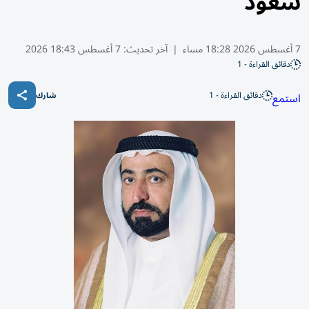
سعود
7 أغسطس 2026 18:28 مساء
|
آخر تحديث:
7 أغسطس 18:43 2026
دقائق القراءة - 1
دقائق القراءة - 1
استمع
شارك