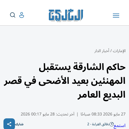
الإمارات
/
أخبار الدار
حاكم الشارقة يستقبل
المهنئين بعيد الأضحى في قصر
البديع العامر
27 مايو 2026 08:33 صباحًا
|
آخر تحديث:
28 مايو 00:17 2026
دقائق القراءة - 2
استمع
شارك