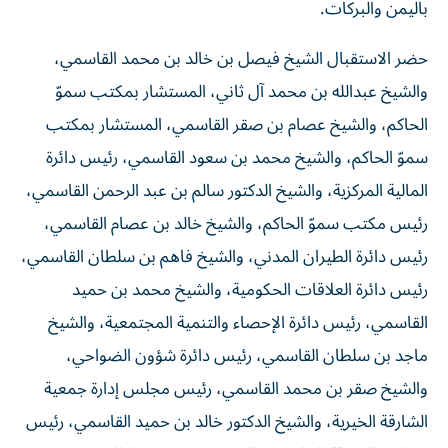
باليمن والبركات.
حضر الاستقبال الشيخ فيصل بن خالد بن محمد القاسمي،
والشيخ عبدالله بن محمد آل ثاني، المستشار بمكتب سموّ
الحاكم، والشيخ عصام بن صقر القاسمي، المستشار بمكتب
سموّ الحاكم، والشيخ محمد بن سعود القاسمي، رئيس دائرة
المالية المركزية، والشيخ الدكتور سالم بن عبد الرحمن القاسمي،
رئيس مكتب سموّ الحاكم، والشيخ خالد بن عصام القاسمي،
رئيس دائرة الطيران المدني، والشيخ فاهم بن سلطان القاسمي،
رئيس دائرة العلاقات الحكومية، والشيخ محمد بن حميد
القاسمي، رئيس دائرة الإحصاء والتنمية المجتمعية، والشيخ
ماجد بن سلطان القاسمي، رئيس دائرة شؤون الضواحي،
والشيخ صقر بن محمد القاسمي، رئيس مجلس إدارة جمعية
الشارقة الخيرية، والشيخ الدكتور خالد بن حميد القاسمي، رئيس