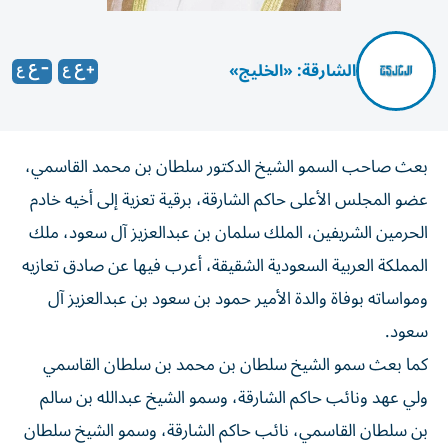
الشارقة: «الخليج»
بعث صاحب السمو الشيخ الدكتور سلطان بن محمد القاسمي،
عضو المجلس الأعلى حاكم الشارقة، برقية تعزية إلى أخيه خادم
الحرمين الشريفين، الملك سلمان بن عبدالعزيز آل سعود، ملك
المملكة العربية السعودية الشقيقة، أعرب فيها عن صادق تعازيه
ومواساته بوفاة والدة الأمير حمود بن سعود بن عبدالعزيز آل
سعود.
كما بعث سمو الشيخ سلطان بن محمد بن سلطان القاسمي
ولي عهد ونائب حاكم الشارقة، وسمو الشيخ عبدالله بن سالم
بن سلطان القاسمي، نائب حاكم الشارقة، وسمو الشيخ سلطان