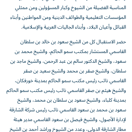
المناسبة الفضيلة من الشيوخ وكبار المسؤولين ومن ممثلي
المؤسسات التعليمية والطوائف الدينية ومن المواطنين وأبناء
القبائل وأعيان البلاد، وأبناء الجاليات العربية والإسلامية.
حضر الاستقبال كل من الشيخ سعود بن خالد بن سلطان
القاسمي المستشار بمكتب سمو الحاكم، والشيخ محمد بن
سعود، والشيخ الدكتور سالم بن عبد الرحمن، والشيخ ماجد بن
سلطان، والشيخ صقر بن محمد والشيخ سعيد بن صقر
القاسمي نائب رئيس مكتب سمو الحاكم بمدينة خورفكان،
والشيخ هيثم بن صقر القاسمي نائب رئيس مكتب سمو الحاكم
بمدينة كلباء، والشيخ سعود بن سلطان بن محمد، والشيخ
سعود بن محمد بن سعود القاسمي نائب رئيس شركة الشارقة
لإدارة الأصول، والشيخ فيصل بن سعود القاسمي مدير هيئة
مطار الشارقة الدولي، وعدد من الشيوخ وراشد أحمد بن الشيخ