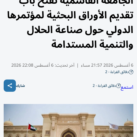
الجامعة القاسمية تفتح باب
تقديم الأوراق البحثية لمؤتمرها
الدولي حول صناعة الحلال
والتنمية المستدامة
6 أغسطس 2026 21:57 مساء
|
آخر تحديث:
6 أغسطس 22:08 2026
دقائق القراءة - 2
دقائق القراءة - 2
استمع
شارك