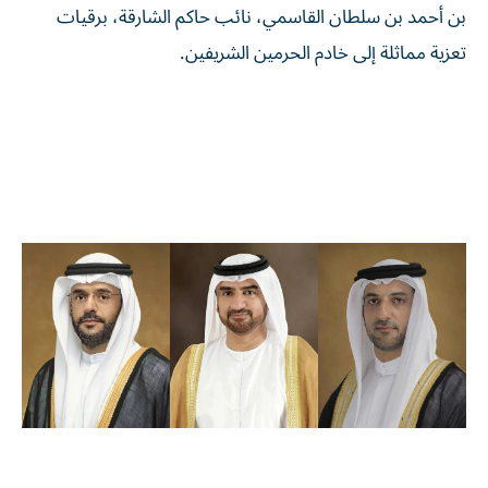
بن أحمد بن سلطان القاسمي، نائب حاكم الشارقة، برقيات
تعزية مماثلة إلى خادم الحرمين الشريفين.