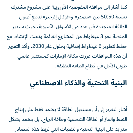
كما أشار إلى موافقة المفوضية الأوروبية على مشروع مشترك
بنسبة 50:50 بين «مصدر» و«توتال إنرجيز» لدمج أصول
الطاقة المتجددة في عدد من الأسواق الآسيوية، حيث ستدير
المنصة نحو 3 غيغاواط من المشاريع القائمة وتحت الإنشاء، مع
خطط لتطوير 6 غيغاواط إضافية بحلول عام 2030. وأكد التقرير
أن هذه الموافقات عززت مكانة الإمارات كمستثمر عالمي
طويل الأجل في قطاع الطاقة النظيفة.
البنية التحتية والذكاء الاصطناعي
أشار التقرير إلى أن مستقبل الطاقة لا يعتمد فقط على إنتاج
النفط والغاز أو الطاقة الشمسية وطاقة الرياح، بل يعتمد بشكل
متزايد على البنية التحتية والتقنيات التي تربط هذه المصادر