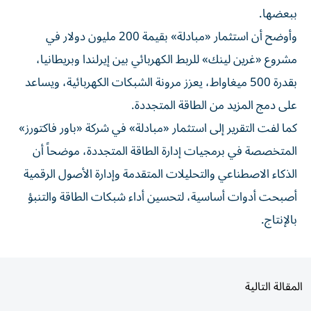
ببعضها.
وأوضح أن استثمار «مبادلة» بقيمة 200 مليون دولار في
مشروع «غرين لينك» للربط الكهربائي بين إيرلندا وبريطانيا،
بقدرة 500 ميغاواط، يعزز مرونة الشبكات الكهربائية، ويساعد
على دمج المزيد من الطاقة المتجددة.
كما لفت التقرير إلى استثمار «مبادلة» في شركة «باور فاكتورز»
المتخصصة في برمجيات إدارة الطاقة المتجددة، موضحاً أن
الذكاء الاصطناعي والتحليلات المتقدمة وإدارة الأصول الرقمية
أصبحت أدوات أساسية، لتحسين أداء شبكات الطاقة والتنبؤ
بالإنتاج.
المقالة التالية