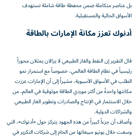
بل عناصر متكاملة ضمن محفظة طاقة شاملة تستهدف
الأسواق الحالية والمستقبلية.
أدنوك تعزز مكانة الإمارات بالطاقة
قال التقرير إن النفط والغاز الطبيعي لا يزالان يمثلان محوراً
رئيسياً في نظام الطاقة العالمي، خصوصاً مع استمرار نمو
الطلب في الأسواق الآسيوية، مشيراً إلى أن الإمارات عززت
مكانتها واحدةً من أكثر موردي الطاقة موثوقية في العالم، من
خلال الاستثمار في الإنتاج والصادرات وتطوير الغاز الطبيعي
والشراكات الدولية.
وأضاف أن جزءاً كبيراً من هذه الجهود يتركز حول «أدنوك»، التي
وسعت خلال يونيو مبيعاتها من الخام إلى شركات التكرير في