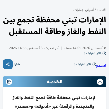
اقتصاد
/
أسواق الإمارات
الإمارات تبني محفظة تجمع بين
النفط والغاز وطاقة المستقبل
8 أغسطس 2026 14:05 مساء
|
آخر تحديث:
8 أغسطس 14:55 2026
دقائق القراءة - 3
دقائق القراءة - 3
استمع
شارك
الخلاصه
الإمارات تبني محفظة طاقة تجمع النفط والغاز
والمتجددة والرقمنة عبر «أدنوك» و«مصدر»