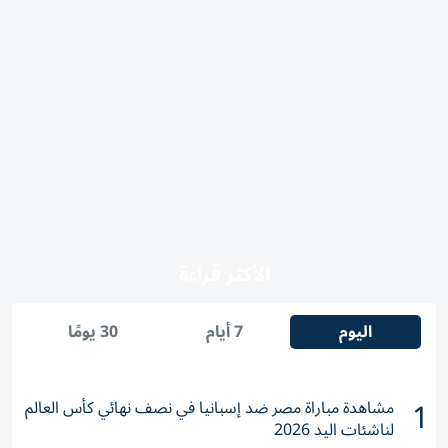
الأكثر قراءة
اليوم
7 أيام
30 يومًا
1
مشاهدة مباراة مصر ضد إسبانيا في نصف نهائي كأس العالم
لناشئات اليد 2026