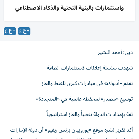
واستثمارات بالبنية التحتية والذكاء الاصطناعي
دبي: أحمد البشير
شهدت سلسلة إعلانات لاستثمارات الطاقة
تقدم «أدنوك» في مبادرات كبرى للنفط والغاز
توسيع «مصدر» لمحفظة عالمية في «المتجددة»
ثقة بإمدادات الدولة نفطياً والغاز استراتيجياً
أكد تقرير نشره موقع «يوروبيان بزنس ريفيو» أن دولة الإمارات