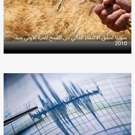
سوريا تحقّق الاكتفاء الذاتي من القمح للمرة الأولى منذ
2010