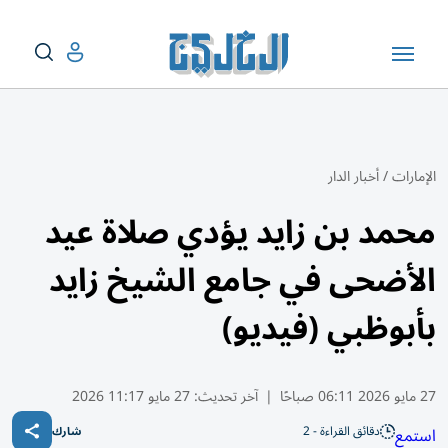
الإمارات
/
أخبار الدار
محمد بن زايد يؤدي صلاة عيد
الأضحى في جامع الشيخ زايد
بأبوظبي (فيديو)
27 مايو 2026 06:11 صباحًا
|
آخر تحديث:
27 مايو 11:17 2026
دقائق القراءة - 2
استمع
شارك