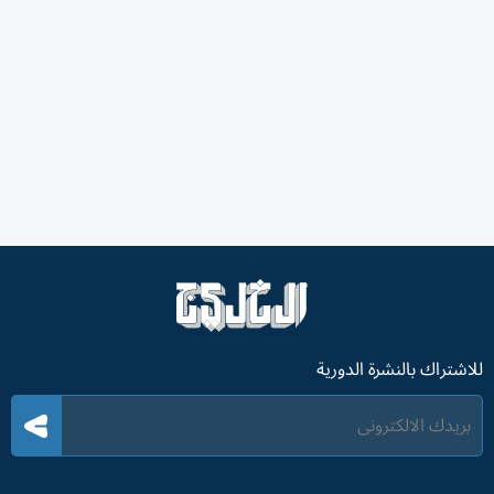
للاشتراك بالنشرة الدورية