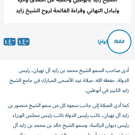
وتبادل التهاني وقراءة الفاتحة لروح الشيخ زايد
(وام)
أدى صاحب السمو الشيخ محمد بن زايد آل نهيان، رئيس
الدولة، حفظه الله، صلاة عيد الأضحى المبارك في جامع الشيخ
زايد الكبير في أبوظبي.
كما أدى الصلاة إلى جانب سموه كل من سمو الشيخ منصور بن
زايد آل نهيان، نائب رئيس الدولة نائب رئيس مجلس الوزراء
رئيس ديوان الرئاسة، وسمو الشيخ خالد بن محمد بن زايد آل