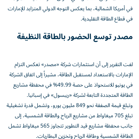
في أمريكا الشمالية، بما يعكس التوجه الدولي المتزايد للإمارات
في قطاع الطاقة التقليدية.
مصدر توسع الحضور بالطاقة النظيفة
لفت التقرير إلى أن استثمارات شركة «مصدر» تعكس التزام
الإمارات بالاستعداد لمستقبل الطاقة، مشيراً إلى اتفاق الشركة
في يونيو للاستحواذ على حصة 49.99% في محفظة مشاريع
الطاقة المتجددة التابعة لشركة «ريبسول» في إسبانيا.
وتبلغ قيمة الصفقة نحو 849 مليون يورو، وتشمل قدرة تشغيلية
تبلغ 705 ميغاواط من مشاريع الرياح والطاقة الشمسية، إلى
جانب محفظة مشاريع قيد التطوير تتجاوز 565 ميغاواط تشمل
الطاقة الشمسية وطاقة الرياح وتخزين البطاريات.