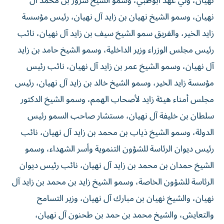
نهيان، ولي عهد أبوظبي، وسمو الشيخ سرور بن محمد آل
نهيان، وسمو الشيخ نهيان بن زايد آل نهيان، رئيس مؤسسة
زايد الخير، والفريق سمو الشيخ سيف بن زايد آل نهيان، نائب
رئيس مجلس الوزراء وزير الداخلية، وسمو الشيخ حامد بن زايد
آل نهيان، وسمو الشيخ عمر بن زايد آل نهيان، نائب رئيس
مؤسسة زايد الخير، وسمو الشيخ خالد بن زايد آل نهيان، رئيس
مجلس أمناء هيئة زايد لأصحاب الهمم، وسمو الشيخ الدكتور
سلطان بن خليفة آل نهيان، مستشار صاحب السمو رئيس
الدولة، وسمو الشيخ ذياب بن محمد بن زايد آل نهيان، نائب
رئيس ديوان الرئاسة للشؤون التنموية وأسر الشهداء، وسمو
الشيخ حمدان بن محمد بن زايد آل نهيان، نائب رئيس ديوان
الرئاسة للشؤون الخاصة، وسمو الشيخ زايد بن محمد بن زايد آل
نهيان، والشيخ نهيان بن مبارك آل نهيان، وزير التسامح
والتعايش، والشيخ محمد بن حمد بن طحنون آل نهيان،