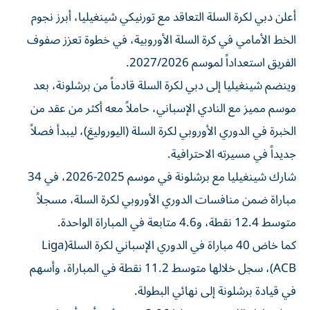
أعلن دبي لكرة السلة التعاقد مع تورنيكي شينغيليا، أبرز نجوم
الخط الأمامي في كرة السلة الأوروبية، في خطوة تعزز صفوف
الفريق استعداداً لموسم 2027/2026.
وينضم شينغيليا إلى دبي لكرة السلة قادماً من برشلونة، بعد
موسم مميز مع النادي الإسباني، حاملاً معه أكثر من عقد من
الخبرة في الدوري الأوروبي لكرة السلة (اليوروليغ)، ليبدأ فصلاً
جديداً في مسيرته الاحترافية.
شارك شينغيليا مع برشلونة في موسم 2025-2026، في 34
مباراة ضمن منافسات الدوري الأوروبي لكرة السلة، مسجلاً
متوسط 12.4 نقطة، و4.6 متابعة في المباراة الواحدة.
كما خاض 40 مباراة في الدوري الإسباني لكرة السلة(Liga
ACB)، سجل خلالها متوسط 11.2 نقطة في المباراة، وأسهم
في قيادة برشلونة إلى نهائي البطولة.