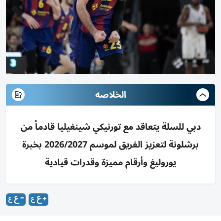
الخلاصه
دبي للسلة يتعاقد مع تورنيكي شينغيليا قادماً من
برشلونة لتعزيز الفريق لموسم 2026/2027 بخبرة
يوروليغ وأرقام مميزة وقدرات قيادية