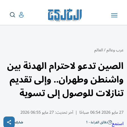
عرب وعالم
/
العالم
الصين تدعو لاحترام الهدنة بين
واشنطن وطهران.. وإلى تقديم
تنازلات للوصول إلى تسوية
27 مايو 2026 06:54 صباحًا
|
آخر تحديث:
27 مايو 06:55 2026
دقائق القراءة - 1
استمع
شارك