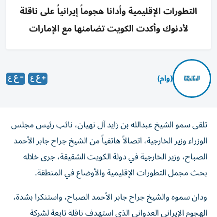
التطورات الإقليمية وأدانا هجوماً إيرانياً على ناقلة
لأدنوك وأكدت الكويت تضامنها مع الإمارات
(وام)
تلقى سمو الشيخ عبدالله بن زايد آل نهيان، نائب رئيس مجلس
الوزراء وزير الخارجية، اتصالاً هاتفياً من الشيخ جراح جابر الأحمد
الصباح، وزير الخارجية في دولة الكويت الشقيقة، جرى خلاله
بحث مجمل التطورات الإقليمية والأوضاع في المنطقة.
ودان سموه والشيخ جراح جابر الأحمد الصباح، واستنكرا بشدة،
الهجوم الإيراني العدواني الذي استهدف ناقلة تابعة لشركة