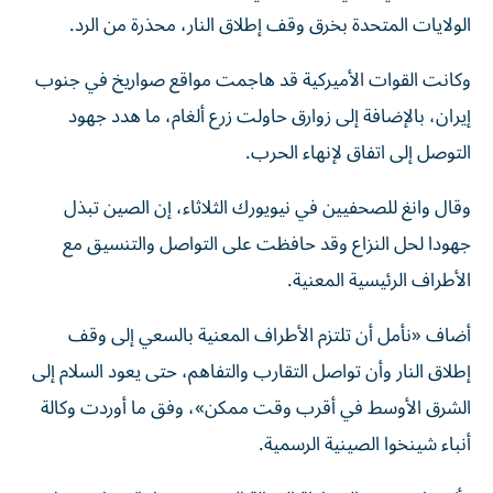
الولايات المتحدة بخرق وقف إطلاق النار، محذرة من الرد.
وكانت القوات الأميركية قد هاجمت مواقع صواريخ في جنوب
إيران، بالإضافة إلى زوارق حاولت زرع ألغام، ما هدد جهود
التوصل إلى اتفاق لإنهاء الحرب.
وقال وانغ للصحفيين في نيويورك الثلاثاء، إن الصين تبذل
جهودا لحل النزاع وقد حافظت على التواصل والتنسيق مع
الأطراف الرئيسية المعنية.
أضاف «نأمل أن تلتزم الأطراف المعنية بالسعي إلى وقف
إطلاق النار وأن تواصل التقارب والتفاهم، حتى يعود السلام إلى
الشرق الأوسط في أقرب وقت ممكن»، وفق ما أوردت وكالة
أنباء شينخوا الصينية الرسمية.