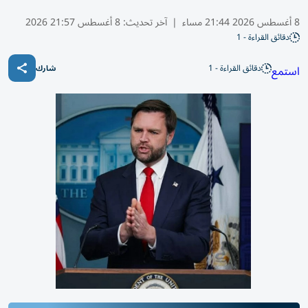
8 أغسطس 2026 21:44 مساء
|
آخر تحديث:
8 أغسطس 21:57 2026
دقائق القراءة - 1
دقائق القراءة - 1
استمع
شارك