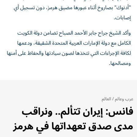
"أدنوك" بصاروخ أثناء عبورها مضيق هرمز، دون تسجيل أي
إصابات.
وأكد الشيخ جراح جابر الأحمد الصباح تضامن دولة الكويت
الكامل مع دولة الإمارات العربية المتحدة الشقيقة، ودعمها
لكافة الإجراءات التي تتخذها لصون سيادتها والحفاظ على أمنها
ومصالحها.
عرب وعالم
/
العالم
فانس: إيران تتألم.. ونراقب
مدى صدق تعهداتها في هرمز