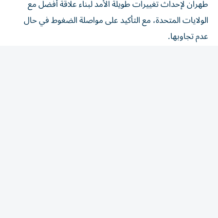
الولايات المتحدة، مع التأكيد على مواصلة الضغوط في حال
عدم تجاوبها.
المقالة التالية