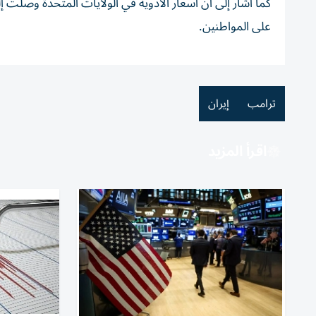
كما أشار إلى أن أسعار الأدوية في الولايات المتحدة وصلت
على المواطنين.
ترامب
إيران
اقرأ المزيد