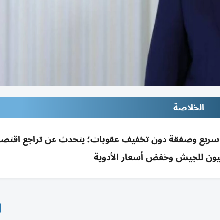
الخلاصة
لحل سريع وصفقة دون تخفيف عقوبات؛ يتحدث عن تراجع اقتصا