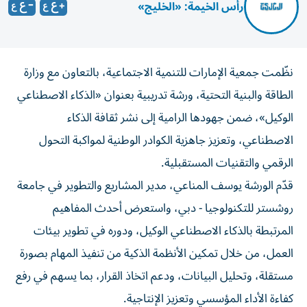
رأس الخيمة: «الخليج»
نظّمت جمعية الإمارات للتنمية الاجتماعية، بالتعاون مع وزارة
الطاقة والبنية التحتية، ورشة تدريبية بعنوان «الذكاء الاصطناعي
الوكيل»، ضمن جهودها الرامية إلى نشر ثقافة الذكاء
الاصطناعي، وتعزيز جاهزية الكوادر الوطنية لمواكبة التحول
الرقمي والتقنيات المستقبلية.
قدّم الورشة يوسف المناعي، مدير المشاريع والتطوير في جامعة
روشستر للتكنولوجيا - دبي، واستعرض أحدث المفاهيم
المرتبطة بالذكاء الاصطناعي الوكيل، ودوره في تطوير بيئات
العمل، من خلال تمكين الأنظمة الذكية من تنفيذ المهام بصورة
مستقلة، وتحليل البيانات، ودعم اتخاذ القرار، بما يسهم في رفع
كفاءة الأداء المؤسسي وتعزيز الإنتاجية.