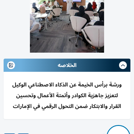
الخلاصه
ورشة برأس الخيمة عن الذكاء الاصطناعي الوكيل
لتعزيز جاهزية الكوادر وأتمتة الأعمال وتحسين
القرار والابتكار ضمن التحول الرقمي في الإمارات