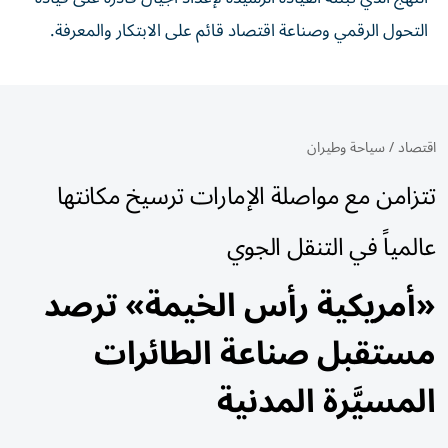
التحول الرقمي وصناعة اقتصاد قائم على الابتكار والمعرفة.
اقتصاد
/
سياحة وطيران
تتزامن مع مواصلة الإمارات ترسيخ مكانتها
عالمياً في التنقل الجوي
«أمريكية رأس الخيمة» ترصد
مستقبل صناعة الطائرات
المسيَّرة المدنية