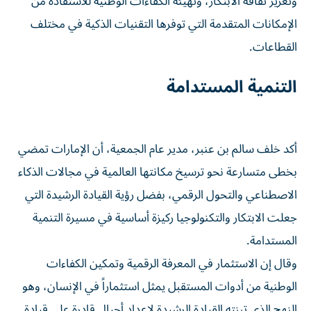
وتعزيز ثقافة الابتكار، وتهيئة الكفاءات الوطنية للاستفادة من
الإمكانات المتقدمة التي توفرها التقنيات الذكية في مختلف
القطاعات.
التنمية المستدامة
أكد خلف سالم بن عنبر، مدير عام الجمعية، أن الإمارات تمضي
بخطى متسارعة نحو ترسيخ مكانتها العالمية في مجالات الذكاء
الاصطناعي والتحول الرقمي، بفضل رؤية القيادة الرشيدة التي
جعلت الابتكار والتكنولوجيا ركيزة أساسية في مسيرة التنمية
المستدامة.
وقال إن الاستثمار في المعرفة الرقمية وتمكين الكفاءات
الوطنية من أدوات المستقبل يمثل استثماراً في الإنسان، وهو
النهج الذي تبنته القيادة الرشيدة لإعداد أجيال قادرة على قيادة