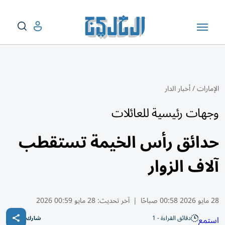
الإمارات
/
أخبار الدار
وجهات رئيسية للعائلات
حدائق رأس الخيمة تستقطب
آلاف الزوار
28 مايو 2026 00:58 صباحًا
|
آخر تحديث:
28 مايو 00:59 2026
دقائق القراءة - 1
استمع
شارك