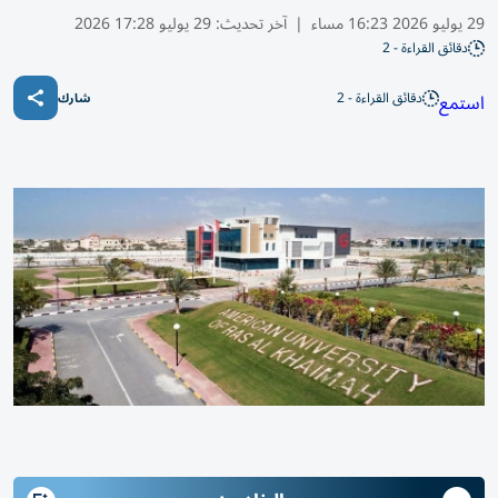
29 يوليو 2026 16:23 مساء
|
آخر تحديث:
29 يوليو 17:28 2026
دقائق القراءة - 2
دقائق القراءة - 2
استمع
شارك