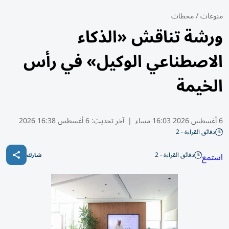
منوعات
/
محطات
ورشة تناقش «الذكاء
الاصطناعي الوكيل» في رأس
الخيمة
6 أغسطس 2026 16:03 مساء
|
آخر تحديث:
6 أغسطس 16:38 2026
دقائق القراءة - 2
دقائق القراءة - 2
استمع
شارك