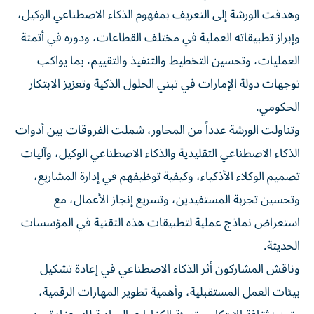
وهدفت الورشة إلى التعريف بمفهوم الذكاء الاصطناعي الوكيل،
وإبراز تطبيقاته العملية في مختلف القطاعات، ودوره في أتمتة
العمليات، وتحسين التخطيط والتنفيذ والتقييم، بما يواكب
توجهات دولة الإمارات في تبني الحلول الذكية وتعزيز الابتكار
الحكومي.
وتناولت الورشة عدداً من المحاور، شملت الفروقات بين أدوات
الذكاء الاصطناعي التقليدية والذكاء الاصطناعي الوكيل، وآليات
تصميم الوكلاء الأذكياء، وكيفية توظيفهم في إدارة المشاريع،
وتحسين تجربة المستفيدين، وتسريع إنجاز الأعمال، مع
استعراض نماذج عملية لتطبيقات هذه التقنية في المؤسسات
الحديثة.
وناقش المشاركون أثر الذكاء الاصطناعي في إعادة تشكيل
بيئات العمل المستقبلية، وأهمية تطوير المهارات الرقمية،