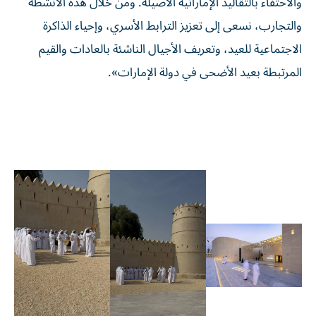
والاحتفاء بالتقاليد الإماراتية الأصيلة. ومن خلال هذه الأنشطة
والتجارب، نسعى إلى تعزيز الترابط الأسري، وإحياء الذاكرة
الاجتماعية للعيد، وتعريف الأجيال الناشئة بالعادات والقيم
المرتبطة بعيد الأضحى في دولة الإمارات».