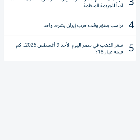
3
آمناً للجريمة المنظمة
4
ترامب يعتزم وقف حرب إيران بشرط واحد
5
سعر الذهب في مصر اليوم الأحد 9 أغسطس 2026.. كم
قيمة عيار 18؟