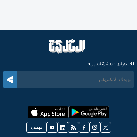
للاشتراك بالنشرة الدورية