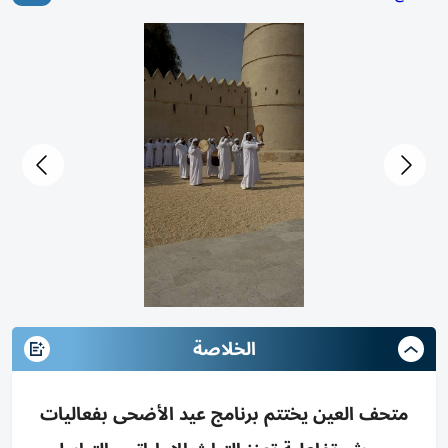
الخلاصة
متحف العين يختتم برنامج عيد الأضحى بفعاليات