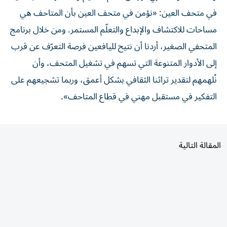
في متحف العين: «نؤمن في متحف العين بأن المتاحف هي
مساحات للاكتشاف والإبداع والتعلّم المستمر. ومن خلال برنامج
المتحفي الصغير، أردنا أن نتيح لليافعين فرصة التعرّف عن قرب
إلى الأدوار المتنوعة التي تسهم في تشغيل المتحف، وأن
نُلهمهم لتقدير تراثنا الثقافي بشكل أعمق، وربما تشجيعهم على
التفكير في مستقبل مهني في قطاع المتاحف».
المقالة التالية