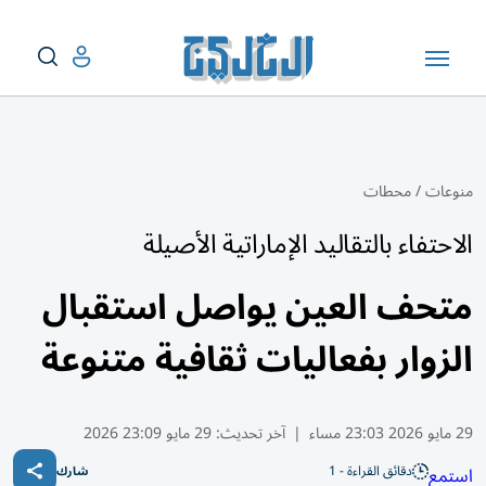
منوعات
/
محطات
الاحتفاء بالتقاليد الإماراتية الأصيلة
متحف العين يواصل استقبال
الزوار بفعاليات ثقافية متنوعة
29 مايو 2026 23:03 مساء
|
آخر تحديث:
29 مايو 23:09 2026
دقائق القراءة - 1
استمع
شارك