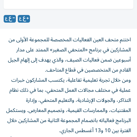
اختتم متحف العين الفعاليات المخصصة للمجموعة الأولى من
المشاركين في برنامج «المتحفي الصغير» الممتد على مدار
أسبوعين ضمن فعاليات الصيف، والذي يهدف إلى إلهام الجيل
القادم من المتخصصين في قطاع المتاحف.
ومن خلال تجربة تعليمية تفاعلية، يكتسب المشاركون خبرات
عملية في مختلف مجالات العمل المتحفي، بما في ذلك نظام
التذاكر، والجولات الإرشادية، والتعليم المتحفي، وإدارة
المقتنيات، والممارسات القيمية، وتصميم المعارض. ويستكمل
البرنامج فعالياته بانضمام المجموعة الثانية من المشاركين خلال
الفترة بين 10 و13 أغسطس الجاري.