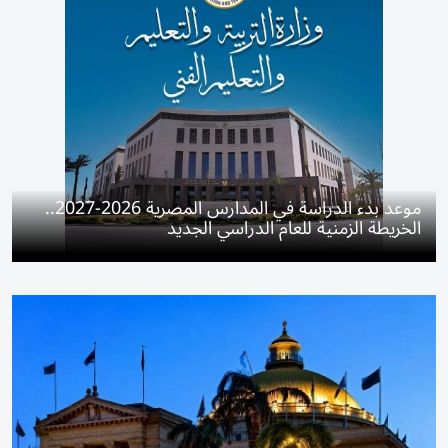
موعد بدء الدراسة في المدارس المصرية 2026-2027..
الخريطة الزمنية للعام الدراسي الجديد