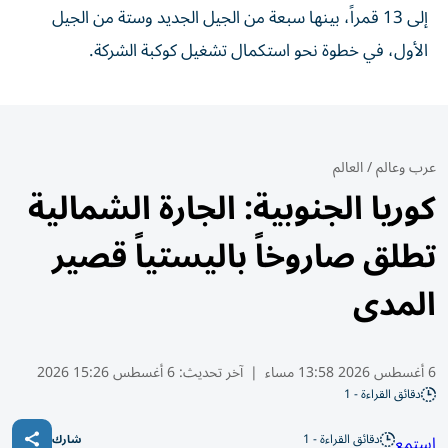
إلى 13 قمراً، بينها سبعة من الجيل الجديد وستة من الجيل
الأول، في خطوة نحو استكمال تشغيل كوكبة الشركة.
عرب وعالم
/
العالم
كوريا الجنوبية: الجارة الشمالية
تطلق صاروخاً باليستياً قصير
المدى
6 أغسطس 2026 13:58 مساء
|
آخر تحديث:
6 أغسطس 15:26 2026
دقائق القراءة - 1
دقائق القراءة - 1
استمع
شارك