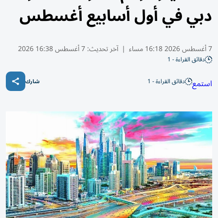
دبي في أول أسابيع أغسطس
7 أغسطس 2026 16:18 مساء
|
آخر تحديث:
7 أغسطس 16:38 2026
دقائق القراءة - 1
دقائق القراءة - 1
استمع
شارك