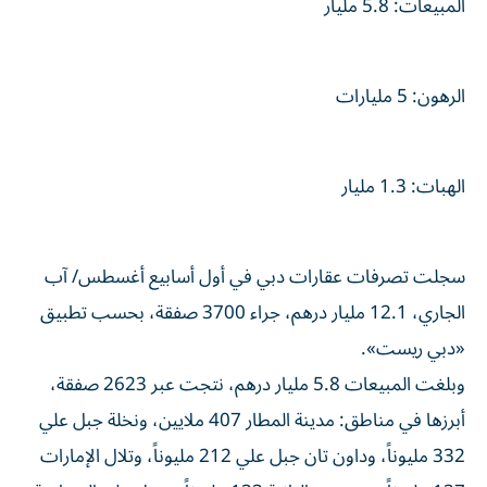
المبيعات: 5.8 مليار
الرهون: 5 مليارات
الهبات: 1.3 مليار
سجلت تصرفات عقارات دبي في أول أسابيع أغسطس/ آب
الجاري، 12.1 مليار درهم، جراء 3700 صفقة، بحسب تطبيق
«دبي ريست».
وبلغت المبيعات 5.8 مليار درهم، نتجت عبر 2623 صفقة،
أبرزها في مناطق: مدينة المطار 407 ملايين، ونخلة جبل علي
332 مليوناً، وداون تان جبل علي 212 مليوناً، وتلال الإمارات