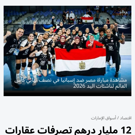
مشاهدة مباراة مصر ضد إسبانيا في نصف نهائي كأس
العالم لناشئات اليد 2026
اقتصاد
/
أسواق الإمارات
12 مليار درهم تصرفات عقارات