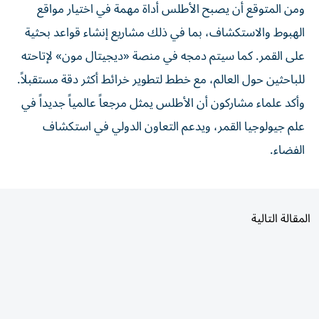
ومن المتوقع أن يصبح الأطلس أداة مهمة في اختيار مواقع
الهبوط والاستكشاف، بما في ذلك مشاريع إنشاء قواعد بحثية
على القمر. كما سيتم دمجه في منصة «ديجيتال مون» لإتاحته
للباحثين حول العالم، مع خطط لتطوير خرائط أكثر دقة مستقبلاً.
وأكد علماء مشاركون أن الأطلس يمثل مرجعاً عالمياً جديداً في
علم جيولوجيا القمر، ويدعم التعاون الدولي في استكشاف
الفضاء.
المقالة التالية