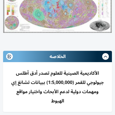
الخلاصه
الأكاديمية الصينية للعلوم تصدر أدق أطلس
جيولوجي للقمر (1:5,000,000) ببيانات تشانغ إي
ومهمات دولية لدعم الأبحاث واختيار مواقع
الهبوط