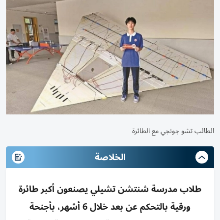
الطالب تشو جونجي مع الطائرة
الخلاصة
طلاب مدرسة شنتشن تشيلي يصنعون أكبر طائرة
ورقية بالتحكم عن بعد خلال 6 أشهر، بأجنحة