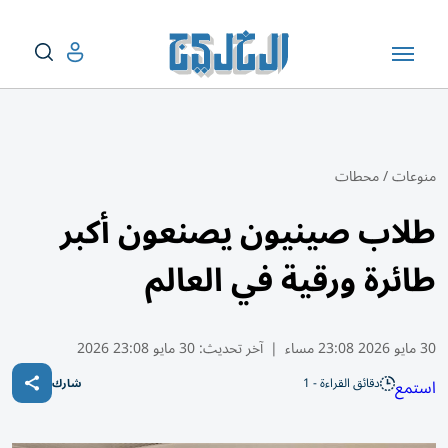
منوعات
/
محطات
طلاب صينيون يصنعون أكبر
طائرة ورقية في العالم
30 مايو 2026 23:08 مساء
|
آخر تحديث:
30 مايو 23:08 2026
دقائق القراءة - 1
استمع
شارك