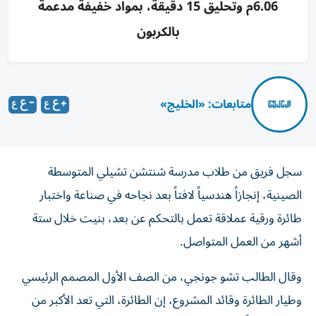
6.06م وتحليق 15 دقيقة، بمواد خفيفة مدعمة
بالكربون
متابعات: «الخليج»
سجل فريق من طلاب مدرسة شنتشن تشيلي المتوسطة
الصينية، إنجازاً هندسياً لافتاً بعد نجاحه في صناعة واختبار
طائرة ورقية عملاقة تعمل بالتحكم عن بعد، بنيت خلال ستة
أشهر من العمل المتواصل.
وقال الطالب تشو جونجي، من الصف الأول المصمم الرئيسي
وطيار الطائرة وقائد المشروع، إن الطائرة، التي تعد الأكبر من