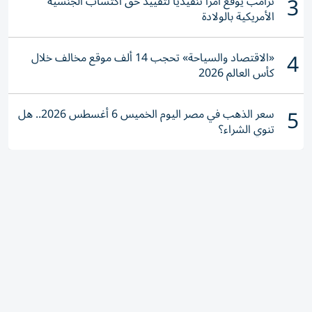
3
ترامب يوقع أمراً تنفيذياً لتقييد حق اكتساب الجنسية
الأمريكية بالولادة
4
«الاقتصاد والسياحة» تحجب 14 ألف موقع مخالف خلال
كأس العالم 2026
5
سعر الذهب في مصر اليوم الخميس 6 أغسطس 2026.. هل
تنوي الشراء؟