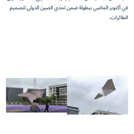
في أكتوبر الماضي ببطولة ضمن تحدي الصين الدولي لتصميم
الطائرات.