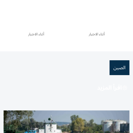
أثناء الاختبار
أثناء الاختبار
الصين
اقرأ المزيد