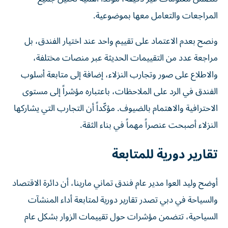
المراجعات والتعامل معها بموضوعية.
ونصح بعدم الاعتماد على تقييم واحد عند اختيار الفندق، بل
مراجعة عدد من التقييمات الحديثة عبر منصات مختلفة،
والاطلاع على صور وتجارب النزلاء، إضافة إلى متابعة أسلوب
الفندق في الرد على الملاحظات، باعتباره مؤشراً إلى مستوى
الاحترافية والاهتمام بالضيوف. مؤكّداً أن التجارب التي يشاركها
النزلاء أصبحت عنصراً مهماً في بناء الثقة.
تقارير دورية للمتابعة
أوضح وليد العوا مدير عام فندق تماني مارينا، أن دائرة الاقتصاد
والسياحة في دبي تصدر تقارير دورية لمتابعة أداء المنشآت
السياحية، تتضمن مؤشرات حول تقييمات الزوار بشكل عام