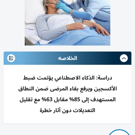
الخلاصه
دراسة: الذكاء الاصطناعي يؤتمت ضبط
الأكسجين ويرفع بقاء المرضى ضمن النطاق
المستهدف إلى 85% مقابل 63% مع تقليل
التعديلات دون آثار خطرة