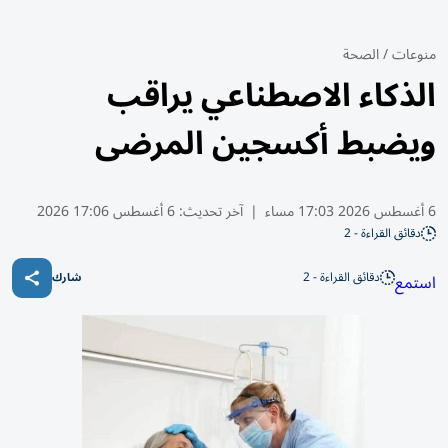
منوعات
/
الصحة
الذكاء الاصطناعي يراقب
ويضبط أكسجين المرضى
6 أغسطس 2026 17:03 مساء
|
آخر تحديث:
6 أغسطس 17:06 2026
دقائق القراءة - 2
دقائق القراءة - 2
استمع
شارك