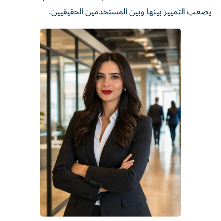
يصعب التمييز بينها وبين المستخدمين الحقيقيين.