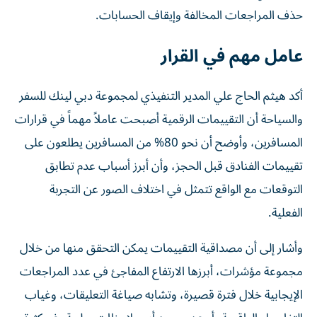
حذف المراجعات المخالفة وإيقاف الحسابات.
عامل مهم في القرار
أكد هيثم الحاج علي المدير التنفيذي لمجموعة دبي لينك للسفر
والسياحة أن التقييمات الرقمية أصبحت عاملاً مهماً في قرارات
المسافرين، وأوضح أن نحو 80% من المسافرين يطلعون على
تقييمات الفنادق قبل الحجز، وأن أبرز أسباب عدم تطابق
التوقعات مع الواقع تتمثل في اختلاف الصور عن التجربة
الفعلية.
وأشار إلى أن مصداقية التقييمات يمكن التحقق منها من خلال
مجموعة مؤشرات، أبرزها الارتفاع المفاجئ في عدد المراجعات
الإيجابية خلال فترة قصيرة، وتشابه صياغة التعليقات، وغياب