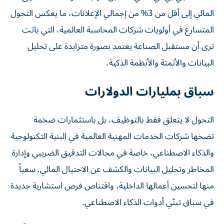
المالي إلى أقل من 3% من إجمالي الإعلانات، ما يعكس التحول
المتسارع في أولويات شركات المحاسبة العالمية، التي باتت
ترى أن مستقبل الصناعة يعتمد بصورة متزايدة على تحليل
البيانات والأتمتة والأنظمة الذكية.
سباق بمليارات الدولارات
التحول لا يتعلق فقط بالتوظيف، بل باستثمارات ضخمة
تضخها شركات الخدمات المهنية العالمية في البنية التكنولوجية
والذكاء الاصطناعي، خاصة في مجالات التدقيق الضريبي وإدارة
المخاطر وتحليل البيانات والكشف عن الاحتيال المالي. سعياً
منها لتحسين أعمالها الداخلية، واقتناص فرص استشارية جديدة
في سباق تبنّي أدوات الذكاء الاصطناعي.