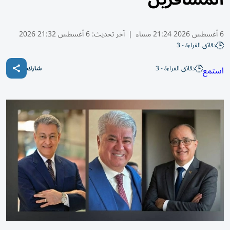
6 أغسطس 2026 21:24 مساء
|
آخر تحديث:
6 أغسطس 21:32 2026
دقائق القراءة - 3
دقائق القراءة - 3
استمع
شارك