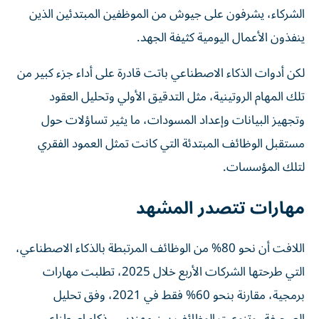
الشركاء، يشرفون على جيوش من الموظفين المبتدئين الذين
ينفذون الأعمال اليومية كثيفة الجهد.
لكن أدوات الذكاء الاصطناعي باتت قادرة على أداء جزء كبير من
تلك المهام الروتينية، مثل التدقيق الأولي وتحليل العقود
وتجهيز البيانات وإعداد المسودات، ما يثير تساؤلات حول
مستقبل الوظائف المبتدئة التي كانت تمثل العمود الفقري
لتلك المؤسسات.
مهارات تتصدر المشهد
اللافت أن نحو 80% من الوظائف المرتبطة بالذكاء الاصطناعي،
التي طرحتها الشركات الأربع خلال 2025، تطلبت مهارات
برمجية، مقارنة بنحو 60% فقط في 2021، وفق تحليل