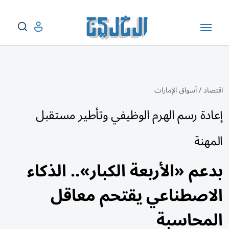
اقتصاد
/
أسواق الإمارات
إعادة رسم الهرم الوظيفي وتأطير مستقبل
المهنة
بدعم «الأربعة الكبار».. الذكاء
الاصطناعي يقتحم معاقل
المحاسبة