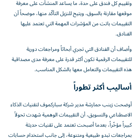
وتقييم كل فندق على حدة، ما يساعد المنشآت على معرفة
موقعها مقارنة بالسوق، ويتيح للنزيل التأكّد منها، موضحاً أن
التقييمات باتت من المؤشرات المهمة التي تعتمد عليها
الفنادق.
وأضاف أن الفنادق التي تجري أبحاثاً ومراجعات دورية
للتقييمات الرقمية تكون أكثر قدرة على معرفة مدى مصداقية
هذه التقييمات والتعامل معها بالشكل المناسب.
أساليب أكثر تطوراً
أوضحت زينب حمارشة مدير شركة سباركموف لتقنيات الذكاء
الاصطناعي والتسويق، أن التقييمات الوهمية شهدت تحولاً
كبيراً مؤخّراً، بعدما أصبحت تعتمد على تقنيات حديثة
بمراجعات تبدو طبيعية ومتنوعة، إلى جانب استخدام حسابات