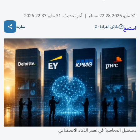
31 مايو 2026 22:28 مساء
|
آخر تحديث:
31 مايو 22:33 2026
دقائق القراءة - 2
استمع
شارك
مستقبل المحاسبة في عصر الذكاء الاصطناعي