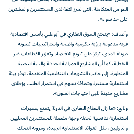
العوامل المتكاملة، التي تعزز الثقة لدى المستثمرين والمشترين
على حد سواء».
وأضاف: «يتمتع السوق العقاري في أبوظبي بأسس اقتصادية
قوية مدعومة برؤية حكومية واضحة واستراتيجيات تنموية
طويلة المدى، تركز على تنويع الاقتصاد وتعزيز القطاعات غير
النفطية، كما أن المشاريع العمرانية الحديثة والبنية التحتية
المتطورة، إلى جانب التشريعات التنظيمية المتقدمة، توفر بيئة
استثمارية مستقرة وشفافة تسهم في استمرار الطلب وإطلاق
مشاريع جديدة تلبي احتياجات السوق».
وتابع: «ما زال القطاع العقاري في الدولة يتمتع بمميزات
استثمارية تنافسية تجعله وجهة مفضلة للمستثمرين المحليين
والدوليين، مثل العوائد الاستثمارية الجيدة، ومرونة التملك