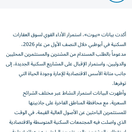
أكدت بيانات «بيوت»، استمرار الأداء القوي لسوق العقارات
السكنية في أبوظبي خلال النصف الأول من عام 2026،
مدعوماً بالطلب المستدام من المشترين والمستثمرين المحليين
والدوليين، واستمرار الإقبال على المشاريع السكنية الجديدة، إلى
جانب متانة الأسس الاقتصادية للإمارة وجودة الحياة التي
توفرها.
وأظهرت البيانات استمرار النشاط عبر مختلف الشرائح
السعرية، مع محافظة المناطق الفاخرة على جاذبيتها
للمستثمرين الباحثين عن الأصول العالية القيمة، في الوقت
الذي واصلت فيه المجتمعات السكنية المتوسطة والاقتصادية
استقطاب المشترين والمستثمرين الباحثين عن عوائد إيجارية