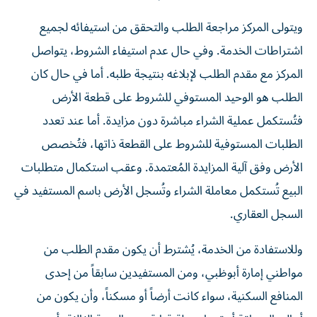
ويتولى المركز مراجعة الطلب والتحقق من استيفائه لجميع
اشتراطات الخدمة. وفي حال عدم استيفاء الشروط، يتواصل
المركز مع مقدم الطلب لإبلاغه بنتيجة طلبه. أما في حال كان
الطلب هو الوحيد المستوفي للشروط على قطعة الأرض
فتُستكمل عملية الشراء مباشرة دون مزايدة. أما عند تعدد
الطلبات المستوفية للشروط على القطعة ذاتها، فتُخصص
الأرض وفق آلية المزايدة المُعتمدة. وعقب استكمال متطلبات
البيع تُستكمل معاملة الشراء وتُسجل الأرض باسم المستفيد في
السجل العقاري.
وللاستفادة من الخدمة، يُشترط أن يكون مقدم الطلب من
مواطني إمارة أبوظبي، ومن المستفيدين سابقاً من إحدى
المنافع السكنية، سواء كانت أرضاً أو مسكناً، وأن يكون من