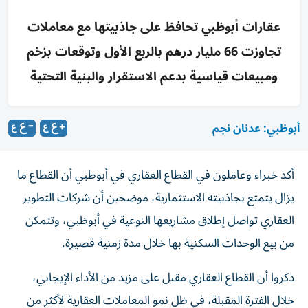
عقارات أبوظبي تحافظ على جاذبيتها مع معاملات
تجاوزت 66 مليار درهم بالربع الأول وتوقعات بزخم
ومبيعات قياسية بدعم الاستقرار والبنية التحتية
أبوظبي: عدنان نجم
أكد خبراء وعاملون في القطاع العقاري في أبوظبي أن القطاع ما
يزال يتمتع بجاذبيته الاستثمارية، موضحين أن شركات التطوير
العقاري تواصل إطلاق مشاريعها النوعية في أبوظبي، وتتمكن
من بيع الوحدات السكنية بها خلال مدة زمنية قصيرة.
ذكروا أن القطاع العقاري مقبل على مزيد من الأداء الإيجابي،
خلال الفترة المقبلة، في ظل نمو المعاملات العقارية لأكثر من