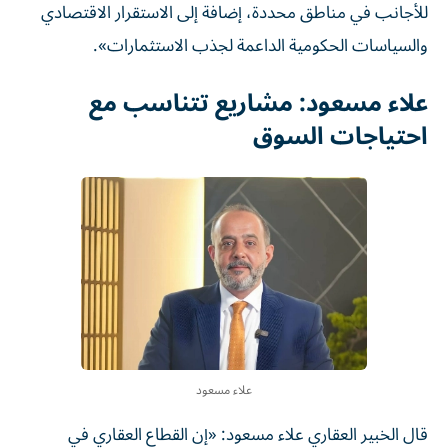
للأجانب في مناطق محددة، إضافة إلى الاستقرار الاقتصادي
والسياسات الحكومية الداعمة لجذب الاستثمارات».
علاء مسعود: مشاريع تتناسب مع
احتياجات السوق
علاء مسعود
قال الخبير العقاري علاء مسعود: «إن القطاع العقاري في