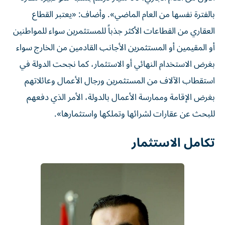
بالفترة نفسها من العام الماضي». وأضاف: «يعتبر القطاع
العقاري من القطاعات الأكثر جذباً للمستثمرين سواء للمواطنين
أو المقيمين أو المستثمرين الأجانب القادمين من الخارج سواء
بغرض الاستخدام النهائي أو الاستثمار، كما نجحت الدولة في
استقطاب الآلاف من المستثمرين ورجال الأعمال وعائلاتهم
بغرض الإقامة وممارسة الأعمال بالدولة، الأمر الذي دفعهم
للبحث عن عقارات لشرائها وتملكها واستثمارها».
تكامل الاستثمار