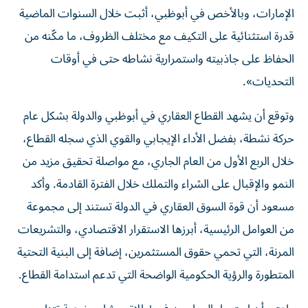
الإمارات، وبالأخص في أبوظبي، أثبت خلال السنوات الماضية
قدرة استثنائية على التكيف مع مختلف الظروف، ما مكّنه من
الحفاظ على جاذبيته واستمرارية نشاطه حتى في أوقات
التحديات».
وتوقع أن يشهد القطاع العقاري في أبوظبي والدولة بشكل عام
حركة نشطة، بفضل الأداء الإيجابي والقوي الذي سجله القطاع،
خلال الربع الأول من العام الجاري، مع مواصلة تحقيق مزيد من
النمو والإقبال على الشراء والتملك خلال الفترة القادمة. وأكد
مسعود أن قوة السوق العقاري في الدولة تستند إلى مجموعة
من العوامل الرئيسية، أبرزها الاستقرار الاقتصادي، والتشريعات
المرنة، التي تحمي حقوق المستثمرين، إضافة إلى البنية التحتية
المتطورة والرؤية الحكومية الواضحة التي تدعم استدامة القطاع.