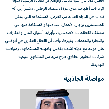
أفضل مما كان عليه سابقاً. وأوضح أن القيادة الرشيدة لدولة
الإمارات أظهرت مدى قوة الاقتصاد الوطني، مشيراً إلى أنه
تتوافر في الدولة العديد من الفرص الاستثمارية التي يمكن
للمستثمرين ورجال الأعمال اقتناصها والاستفادة منها في
مختلف القطاعات الاقتصادية، وأبرزها أسواق المال والعقارات
والتجارة والخدمات وغيرها. وأفاد أن القطاع العقاري في أبوظبي
على موعد مع حركة نشطة بفضل جاذبيته الاستثمارية، ومواصلة
شركات التطوير العقاري طرح مزيد من المشاريع النوعية
الجديدة.
مواصلة الجاذبية