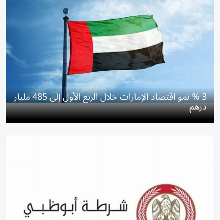
3 % نمو اقتصاد الإمارات خلال الربع الأول إلى 485 مليار
درهم