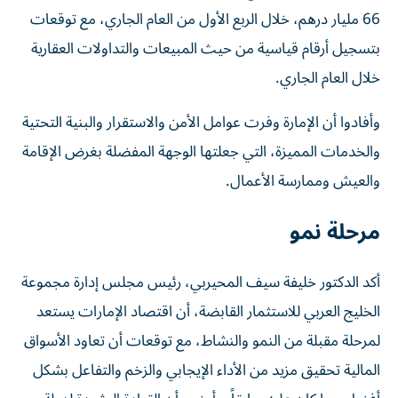
66 مليار درهم، خلال الربع الأول من العام الجاري، مع توقعات
بتسجيل أرقام قياسية من حيث المبيعات والتداولات العقارية
خلال العام الجاري.
وأفادوا أن الإمارة وفرت عوامل الأمن والاستقرار والبنية التحتية
والخدمات المميزة، التي جعلتها الوجهة المفضلة بغرض الإقامة
والعيش وممارسة الأعمال.
مرحلة نمو
أكد الدكتور خليفة سيف المحيربي، رئيس مجلس إدارة مجموعة
الخليج العربي للاستثمار القابضة، أن اقتصاد الإمارات يستعد
لمرحلة مقبلة من النمو والنشاط، مع توقعات أن تعاود الأسواق
المالية تحقيق مزيد من الأداء الإيجابي والزخم والتفاعل بشكل