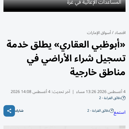
المساعدات الإغاثية في غزة
اقتصاد
/
أسواق الإمارات
«أبوظبي العقاري» يطلق خدمة
تسجيل شراء الأراضي في
مناطق خارجية
4 أغسطس 2026 13:26 مساء
|
آخر تحديث:
4 أغسطس 14:08 2026
دقائق القراءة - 2
دقائق القراءة - 2
استمع
شارك