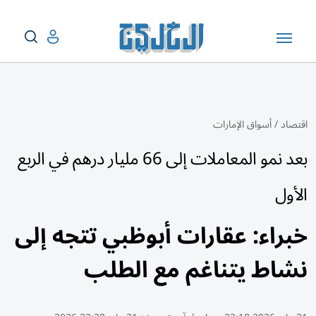
اقتصاد
/
أسواق الإمارات
بعد نمو المعاملات إلى 66 مليار درهم في الربع
الأول
خبراء: عقارات أبوظبي تتجه إلى
نشاط يتناغم مع الطلب