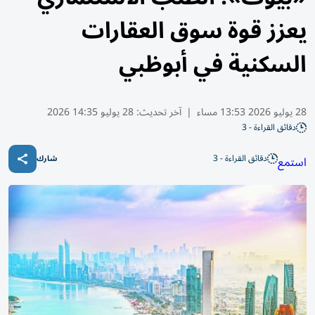
يعزز قوة سوق العقارات
السكنية في أبوظبي
28 يوليو 2026 13:53 مساء
|
آخر تحديث:
28 يوليو 14:35 2026
دقائق القراءة - 3
دقائق القراءة - 3
استمع
شارك