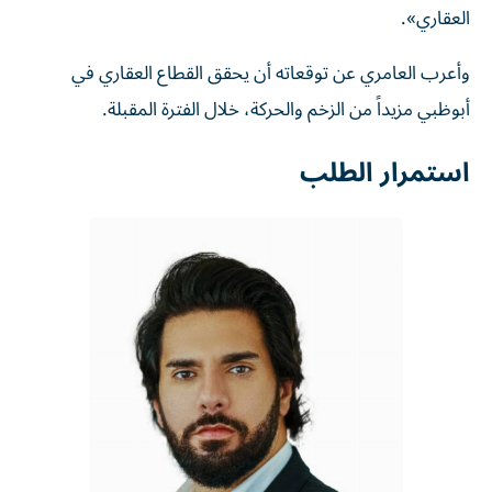
العقاري».
وأعرب العامري عن توقعاته أن يحقق القطاع العقاري في
أبوظبي مزيداً من الزخم والحركة، خلال الفترة المقبلة.
استمرار الطلب