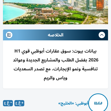
الخلاصه
بيانات بيوت: سوق عقارات أبوظبي قوي H1
2026 بفضل الطلب والمشاريع الجديدة وعوائد
تنافسية ونمو الإيجارات، مع تصدر السعديات
وياس والريم
أبوظبي: «الخليج»