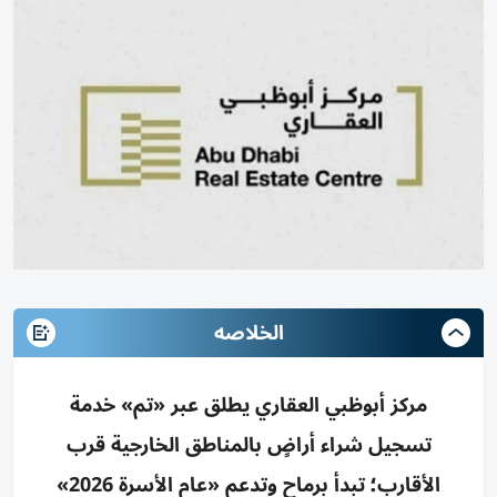
الخلاصه
مركز أبوظبي العقاري يطلق عبر «تم» خدمة
تسجيل شراء أراضٍ بالمناطق الخارجية قرب
الأقارب؛ تبدأ برماح وتدعم «عام الأسرة 2026»