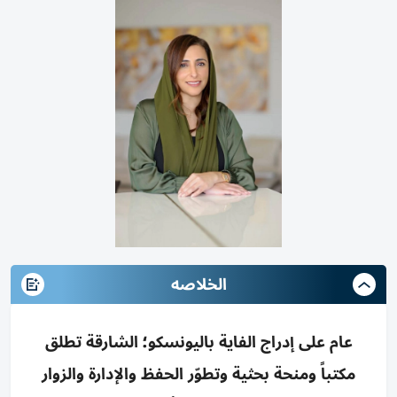
الخلاصه
عام على إدراج الفاية باليونسكو؛ الشارقة تطلق
مكتباً ومنحة بحثية وتطوّر الحفظ والإدارة والزوار