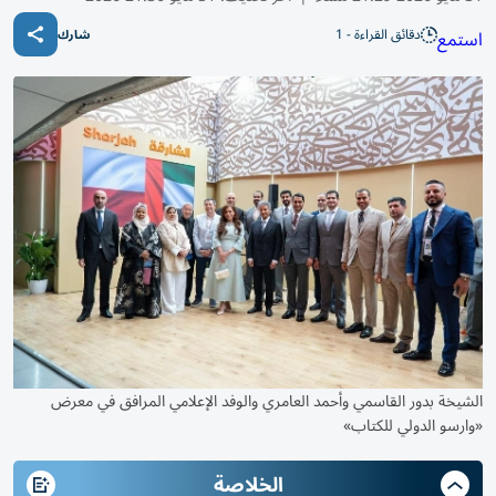
دقائق القراءة - 1
استمع
شارك
الشيخة بدور القاسمي وأحمد العامري والوفد الإعلامي المرافق في معرض
«وارسو الدولي للكتاب»
الخلاصة