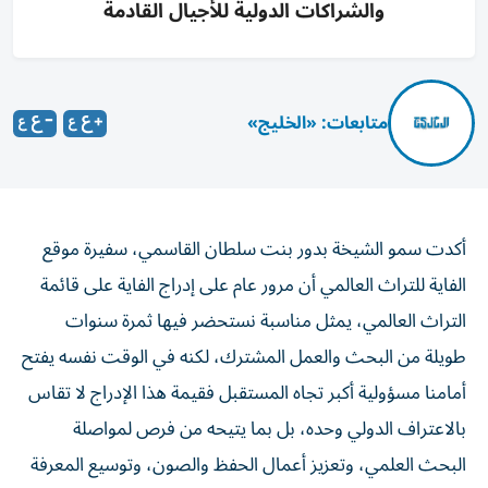
والشراكات الدولية للأجيال القادمة
متابعات: «الخليج»
أكدت سمو الشيخة بدور بنت سلطان القاسمي، سفيرة موقع
الفاية للتراث العالمي أن مرور عام على إدراج الفاية على قائمة
التراث العالمي، يمثل مناسبة نستحضر فيها ثمرة سنوات
طويلة من البحث والعمل المشترك، لكنه في الوقت نفسه يفتح
أمامنا مسؤولية أكبر تجاه المستقبل فقيمة هذا الإدراج لا تقاس
بالاعتراف الدولي وحده، بل بما يتيحه من فرص لمواصلة
البحث العلمي، وتعزيز أعمال الحفظ والصون، وتوسيع المعرفة
التي يقدمها الموقع للعالم عن تاريخ الإنسان.