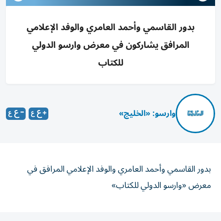
بدور القاسمي وأحمد العامري والوفد الإعلامي
المرافق يشاركون في معرض وارسو الدولي
للكتاب
وارسو: «الخليج»
بدور القاسمي وأحمد العامري والوفد الإعلامي المرافق في
معرض «وارسو الدولي للكتاب»