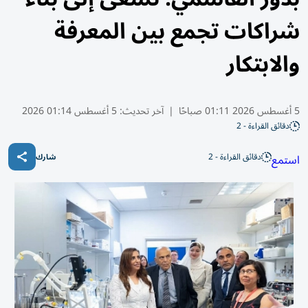
شراكات تجمع بين المعرفة
والابتكار
5 أغسطس 2026 01:11 صباحًا
|
آخر تحديث:
5 أغسطس 01:14 2026
دقائق القراءة - 2
دقائق القراءة - 2
استمع
شارك