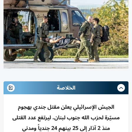
الخلاصة
الجيش الإسرائيلي يعلن مقتل جندي بهجوم
مسيّرة لحزب الله جنوب لبنان، ليرتفع عدد القتلى
منذ 2 آذار إلى 25 بينهم 24 جندياً ومدني