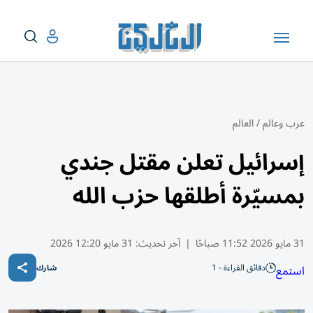
عرب وعالم
/
العالم
إسرائيل تعلن مقتل جندي
بمسيّرة أطلقها حزب الله
31 مايو 2026 11:52 صباحًا
|
آخر تحديث:
31 مايو 12:20 2026
دقائق القراءة - 1
استمع
شارك