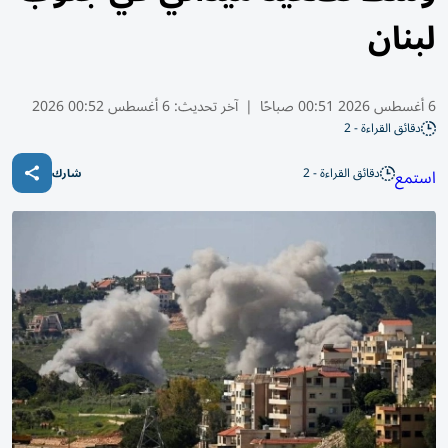
لبنان
6 أغسطس 2026 00:51 صباحًا
|
آخر تحديث:
6 أغسطس 00:52 2026
دقائق القراءة - 2
دقائق القراءة - 2
استمع
شارك