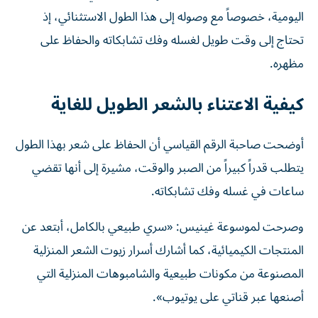
اليومية، خصوصاً مع وصوله إلى هذا الطول الاستثنائي، إذ
تحتاج إلى وقت طويل لغسله وفك تشابكاته والحفاظ على
مظهره.
كيفية الاعتناء بالشعر الطويل للغاية
أوضحت صاحبة الرقم القياسي أن الحفاظ على شعر بهذا الطول
يتطلب قدراً كبيراً من الصبر والوقت، مشيرة إلى أنها تقضي
ساعات في غسله وفك تشابكاته.
وصرحت لموسوعة غينيس: «سري طبيعي بالكامل، أبتعد عن
المنتجات الكيميائية، كما أشارك أسرار زيوت الشعر المنزلية
المصنوعة من مكونات طبيعية والشامبوهات المنزلية التي
أصنعها عبر قناتي على يوتيوب».