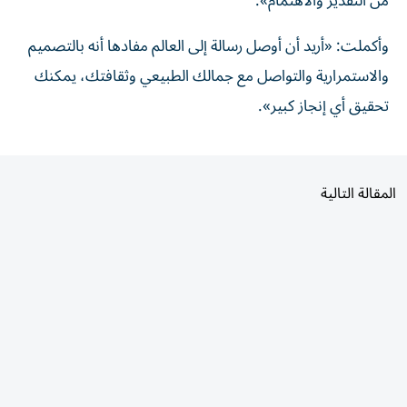
من التقدير والاهتمام».
وأكملت: «أريد أن أوصل رسالة إلى العالم مفادها أنه بالتصميم
والاستمرارية والتواصل مع جمالك الطبيعي وثقافتك، يمكنك
تحقيق أي إنجاز كبير».
المقالة التالية