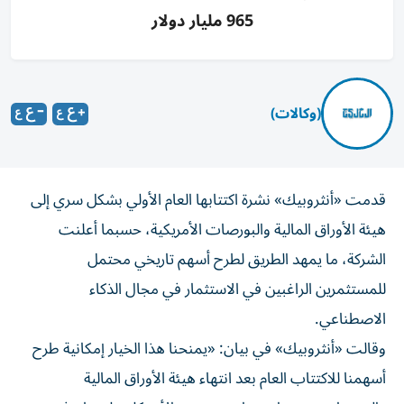
965 مليار دولار
(وكالات)
قدمت «أنثروبيك» نشرة اكتتابها العام الأولي بشكل سري إلى
هيئة الأوراق المالية والبورصات الأمريكية، حسبما أعلنت
الشركة، ما يمهد الطريق لطرح أسهم تاريخي محتمل
للمستثمرين الراغبين في الاستثمار في مجال الذكاء
الاصطناعي.
وقالت «أنثروبيك» في بيان: «يمنحنا هذا الخيار إمكانية طرح
أسهمنا للاكتتاب العام بعد انتهاء هيئة الأوراق المالية