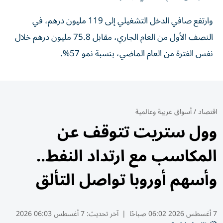
وارتفع صافي الدخل التشغيلي إلى 119 مليون درهم، في
النصف الأول من العام الجاري، مقابل 75.8 مليون درهم خلال
نفس الفترة من العام الماضي، بنسبة نمو 57%.
اقتصاد
/
أسواق عربية وعالمية
وول ستريت تتوقف عن
المكاسب مع ارتداد النفط..
وأسهم أوروبا تواصل التألق
7 أغسطس 2026 06:02 صباحًا
|
آخر تحديث:
7 أغسطس 06:03 2026