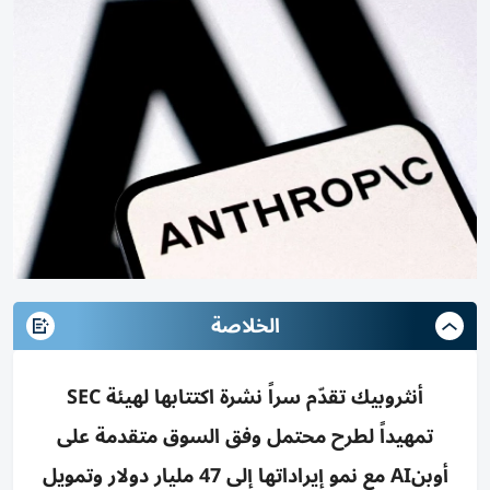
الخلاصة
أنثروبيك تقدّم سراً نشرة اكتتابها لهيئة SEC
تمهيداً لطرح محتمل وفق السوق متقدمة على
أوبنAI مع نمو إيراداتها إلى 47 مليار دولار وتمويل