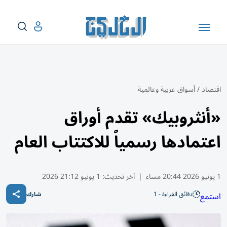
اقتصاد
/
أسواق عربية وعالمية
«أنثروبيك» تقدم أوراق
اعتمادها رسمياً للاكتتاب العام
1 يونيو 2026 20:44 مساء
|
آخر تحديث:
1 يونيو 21:12 2026
دقائق القراءة - 1
استمع
شارك