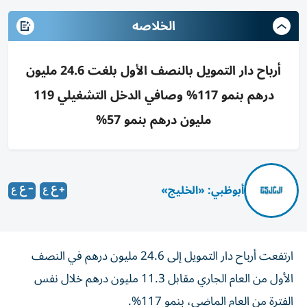
الخلاصه
أرباح دار التمويل بالنصف الأول بلغت 24.6 مليون
درهم بنمو 117% وصافي الدخل التشغيلي 119
مليون درهم بنمو 57%
أبوظبي: «الخليج»
ارتفعت أرباح دار التمويل إلى 24.6 مليون درهم في النصف
الأول من العام الجاري مقابل 11.3 مليون درهم خلال نفس
الفترة من العام الماضي، بنمو 117%.