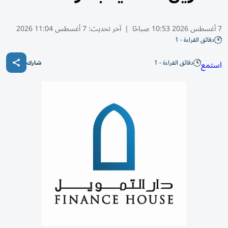
7 أغسطس 2026 10:53 صباحًا
|
آخر تحديث:
7 أغسطس 11:04 2026
دقائق القراءة - 1
دقائق القراءة - 1
استمع
شارك