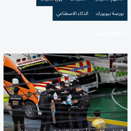
بورصة نيويورك
الذكاء الاصطناعي
اقرأ المزيد