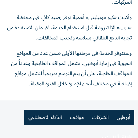
المركبات.
وأكدت «كيو موبيليتي» أهمية توفر رصيد كافٍ في محفظة
«درب» الإلكترونية قبل استخدام الخدمة، لضمان الاستفادة من
تجربة الدفع التلقائي بسلاسة وتجنب المخالفات.
وستتوفر الخدمة في مرحلتها الأولى ضمن عدد من المواقع
الحيوية في إمارة أبوظبي، تشمل المواقف الطابقية وعدداً من
المواقف الخاصة، على أن يتم التوسع تدريجياً لتشمل مواقع
إضافية في مختلف أنحاء الإمارة خلال الفترة المقبلة.
أبوظبي
الشركات
مواقف
الذكاء الاصطناعي