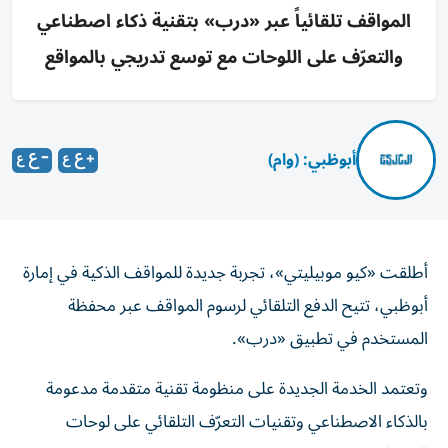
المواقف تلقائياً عبر «درب» بتقنية ذكاء اصطناعي
والتعرّف على اللوحات مع توسع تدريجي بالمواقع
أبوظبي: (وام)
أطلقت «كيو موبيليتي»، تجربة جديدة للمواقف الذكية في إمارة
أبوظبي، تتيح الدفع التلقائي لرسوم المواقف عبر محفظة
المستخدم في تطبيق «درب».
وتعتمد الخدمة الجديدة على منظومة تقنية متقدمة مدعومة
بالذكاء الاصطناعي وتقنيات التعرّف التلقائي على لوحات