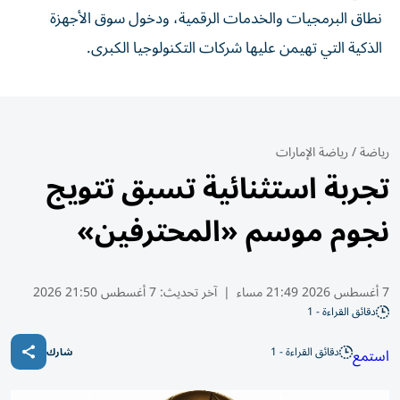
نطاق البرمجيات والخدمات الرقمية، ودخول سوق الأجهزة
الذكية التي تهيمن عليها شركات التكنولوجيا الكبرى.
رياضة
/
رياضة الإمارات
تجربة استثنائية تسبق تتويج
نجوم موسم «المحترفين»
7 أغسطس 2026 21:49 مساء
|
آخر تحديث:
7 أغسطس 21:50 2026
دقائق القراءة - 1
دقائق القراءة - 1
استمع
شارك