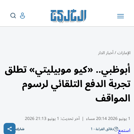
الإمارات
/
أخبار الدار
أبوظبي.. «كيو موبيليتي» تطلق
تجربة الدفع التلقائي لرسوم
المواقف
1 يونيو 2026 20:14 مساء
|
آخر تحديث:
1 يونيو 21:13 2026
دقائق القراءة - 1
استمع
شارك