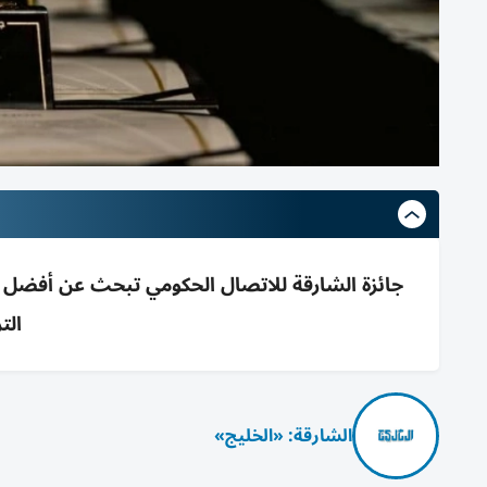
الت
الشارقة: «الخليج»