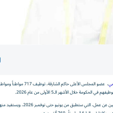
مي
، عضو المجلس الأعلى حاكم الشارقة، توظيف 717 مو