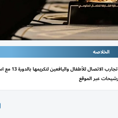
الخلاصه
جائزة الشارقة للاتصال الحكومي تبحث عن أفضل تجارب 
رشيحات عبر الموقع