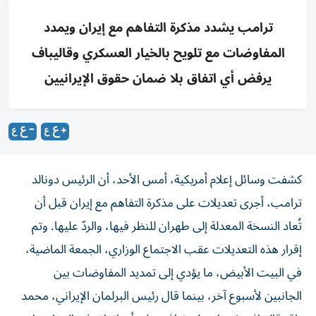
ترامب يشدد مذكرة التفاهم مع إيران ويمدد
المفاوضات مع تلويح بالخيار العسكري وقاليباف
يرفض أي اتفاق بلا ضمان حقوق الإيرانيين
كشفت وسائل إعلام أمريكية، أمس الأحد، أن الرئيس دونالد
ترامب، أجرى تعديلات على مذكرة التفاهم مع إيران قبل أن
تُعاد النسخة المعدلة إلى طهران للنظر فيها، والردّ عليها. وتم
إقرار هذه التعديلات عقب الاجتماع الوزاري، الجمعة الماضية،
في البيت الأبيض، ما يؤدي إلى تمديد المفاوضات بين
الجانبين لأسبوع آخر، بينما قال رئيس البرلمان الإيراني، محمد