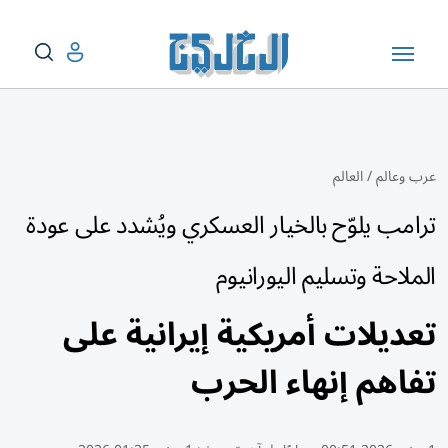
عرب وعالم
/
العالم
ترامب يلوّح بالخيار العسكري ويُشدد على عودة
الملاحة وتسليم اليورانيوم
تعديلات أمريكية إيرانية على
تفاهم إنهاء الحرب