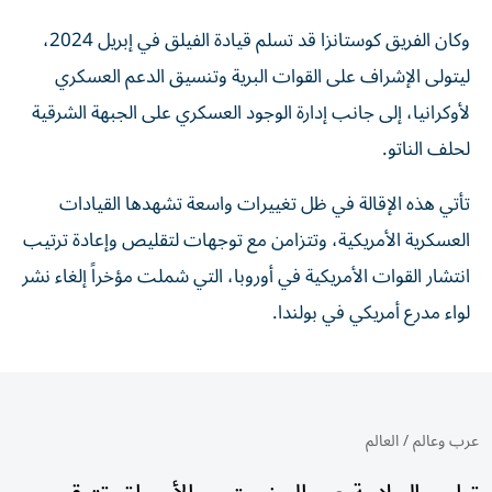
وكان الفريق كوستانزا قد تسلم قيادة الفيلق في إبريل 2024،
ليتولى الإشراف على القوات البرية وتنسيق الدعم العسكري
لأوكرانيا، إلى جانب إدارة الوجود العسكري على الجبهة الشرقية
لحلف الناتو.
تأتي هذه الإقالة في ظل تغييرات واسعة تشهدها القيادات
العسكرية الأمريكية، وتتزامن مع توجهات لتقليص وإعادة ترتيب
انتشار القوات الأمريكية في أوروبا، التي شملت مؤخراً إلغاء نشر
لواء مدرع أمريكي في بولندا.
عرب وعالم
/
العالم