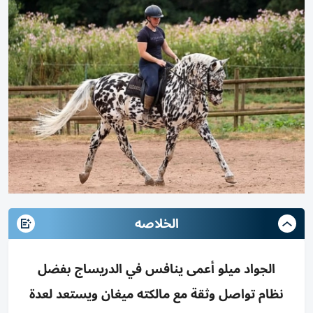
الخلاصه
الجواد ميلو أعمى ينافس في الدريساج بفضل
نظام تواصل وثقة مع مالكته ميغان ويستعد لعدة