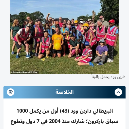
دارين وود يحمل بالوناً
الخلاصة
البريطاني دارين وود (43) أول من يكمل 1000
سباق باركرون؛ شارك منذ 2004 في 7 دول وتطوع