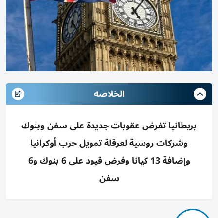
الخلاصه
بريطانيا تفرض عقوبات جديدة على سفن وبنوك
وشركات روسية لعرقلة تمويل حرب أوكرانيا
وإضافة 13 كيانا وفرض قيود على 6 بنوك و6
سفن