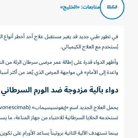
متابعات: «الخليج»
في تطور طبي جديد قد يغير مستقبل علاج أحد أخطر أنواع ا
يُستخدم مع العلاج الكيميائي.
واعدة إلى الأمام» في مواجهة المرض الذي يُعد من أكثر أسباب 
دواء بآلية مزدوجة ضد الورم السرطاني
تستخدمه الخلايا السرطانية للاختباء من جهاز المناعة، ما ي
بينما تستهدف الآلية الثانية بروتيناً يساعد الأورام على تكوي