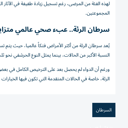
لهذه الفئة من المرضى، رغم تسجيل زيادة طفيفة في الآثار الج
المجموعتين.
سرطان الرئة.. عبء صحي عالمي متزاي
يُعد سرطان الرئة من أكثر الأمراض فتكاً عالميا، حيث يتم 
النسبة الأكبر من الحالات، بينما يمثل النوع الحرشفي نحو ث
ورغم أن الدواء لم يحصل بعد على الترخيص الكامل في بعض ال
الرئة، خاصة في الحالات المتقدمة التي تكون فيها الخيارات 
السرطان