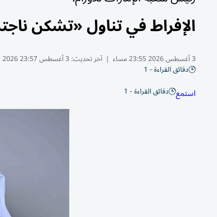
الإفراط في تناول «تشكن ناجت
3 أغسطس 2026 23:55 مساء
|
آخر تحديث:
3 أغسطس 23:57 2026
دقائق القراءة - 1
دقائق القراءة - 1
استمع