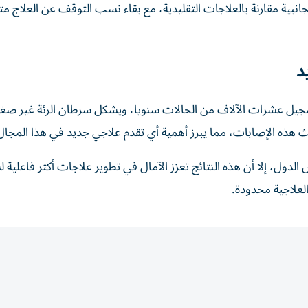
انبية مقارنة بالعلاجات التقليدية، مع بقاء نسب التوقف عن العلاج متق
د
تسجيل عشرات الآلاف من الحالات سنويا، ويشكل سرطان الرئة غير صغير 
لث هذه الإصابات، مما يبرز أهمية أي تقدم علاجي جديد في هذا المجال
دول، إلا أن هذه النتائج تعزز الآمال في تطوير علاجات أكثر فاعلية 
العلاجية محدودة.