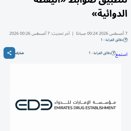
الدوائية»
7 أغسطس 2026 00:24 صباحًا
|
آخر تحديث:
7 أغسطس 00:26 2026
دقائق القراءة - 1
دقائق القراءة - 1
استمع
شارك