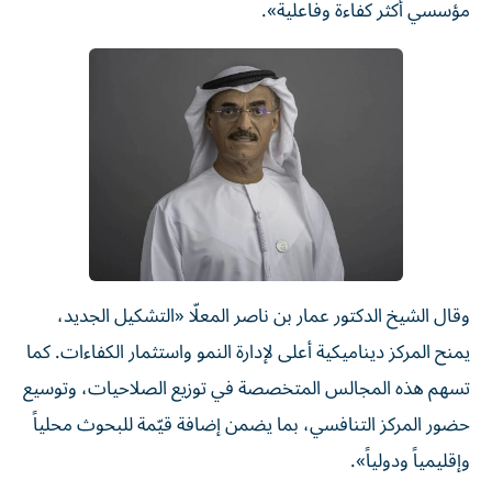
مؤسسي أكثر كفاءة وفاعلية».
وقال الشيخ الدكتور عمار بن ناصر المعلّا «التشكيل الجديد،
يمنح المركز ديناميكية أعلى لإدارة النمو واستثمار الكفاءات. كما
تسهم هذه المجالس المتخصصة في توزيع الصلاحيات، وتوسيع
حضور المركز التنافسي، بما يضمن إضافة قيّمة للبحوث محلياً
وإقليمياً ودولياً».