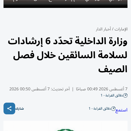
الإمارات
/
أخبار الدار
وزارة الداخلية تحدّد 6 إرشادات
لسلامة السائقين خلال فصل
الصيف
7 أغسطس 2026 00:49 صباحًا
|
آخر تحديث:
7 أغسطس 00:50 2026
دقائق القراءة - 1
دقائق القراءة - 1
استمع
شارك