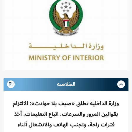
الخلاصه
وزارة الداخلية تطلق «صيف بلا حوادث»: الالتزام
بقوانين المرور والسرعات، اتباع التعليمات، أخذ
فترات راحة، وتجنب الهاتف والانشغال أثناء