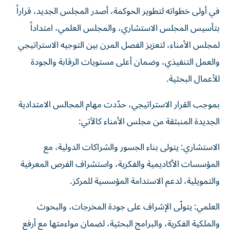
في أولى خطواته لتطوير الحوكمة، أصدر المجلس الجديد، قراراً
بتأسيس المجلس الاستشاري، والمجلس العلمي، امتداداً
لمجلس الأمناء، لتعزيز الفصل المرن بين التوجيه الاستراتيجي
والعمل التنفيذي، وضمان أعلى مستويات الرقابة والجودة
للأعمال البحثية.
بموجب القرار الاستراتيجي، حدّدت مهام المجالس الامتدادية
الجديدة المنبثقة من مجلس الأمناء كالآتي:
الاستشاري: يتولى بناء الجسور والشراكات الدولية، مع
المؤسسات الأكاديمية والفكرية، واستشراف الفرص المعرفية
والتمويلية، لدعم الاستدامة المؤسسية للمركز.
العلمي: يتولّى الإشراف على جودة المخرجات، والبحوث
والملكية الفكرية، والبرامج البحثية، لضمان مواءمتها مع أرفع