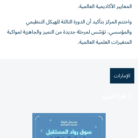
المعايير الأكاديمية العالمية.
واختتم المركز بتأكيد أن الدورة الثالثة للهيكل التنظيمي
والمؤسسي، تؤسّس لمرحلة جديدة من التميز والجاهزية لمواكبة
المتغيرات العلمية العالمية.
الإمارات
اقرأ المزيد