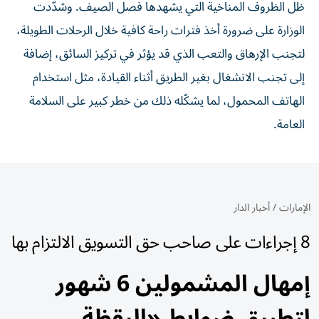
ظل الظروف المناخية التي يشهدها فصل الصيف. وشدّدت
الوزارة على ضرورة أخذ فترات راحة كافية خلال الرحلات الطويلة،
لتجنب الإرهاق والتعب الذي قد يؤثر في تركيز السائق، إضافة
إلى تجنب الانشغال بغير الطريق أثناء القيادة، مثل استخدام
الهاتف المحمول، لما يشكّله ذلك من خطر كبير على السلامة
العامة.
الإمارات
/
أخبار الدار
8 إجراءات على صاحب حق التسويق الالتزام بها
إمهال المشمولين 6 شهور
لتطبيق ضوابط «اليقظة