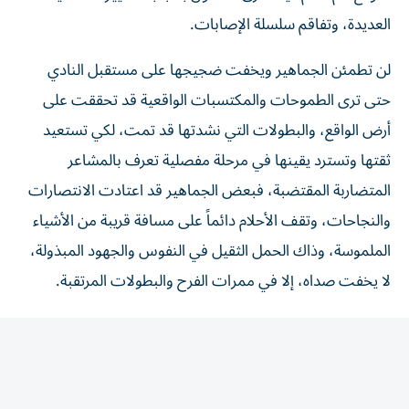
العديدة، وتفاقم سلسلة الإصابات.
لن تطمئن الجماهير ويخفت ضجيجها على مستقبل النادي
حتى ترى الطموحات والمكتسبات الواقعية قد تحققت على
أرض الواقع، والبطولات التي نشدتها قد تمت، لكي تستعيد
ثقتها وتسترد يقينها في مرحلة مفصلية تعرف بالمشاعر
المتضاربة المقتضبة، فبعض الجماهير قد اعتادت الانتصارات
والنجاحات، وتقف الأحلام دائماً على مسافة قريبة من الأشياء
الملموسة، وذاك الحمل الثقيل في النفوس والجهود المبذولة،
لا يخفت صداه، إلا في ممرات الفرح والبطولات المرتقبة.
المقالة التالية