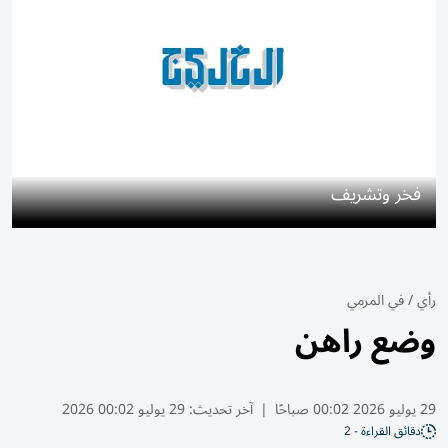
فخر وتشريف
رأي
/
في المرمي
وضع راهن
29 يوليو 2026 00:02 صباحًا
|
آخر تحديث:
29 يوليو 00:02 2026
دقائق القراءة - 2