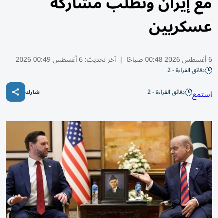
مع إيران وتطلب مشاركة
عسكريين
6 أغسطس 2026 00:48 صباحًا
|
آخر تحديث:
6 أغسطس 00:49 2026
دقائق القراءة - 2
دقائق القراءة - 2
استمع
شارك