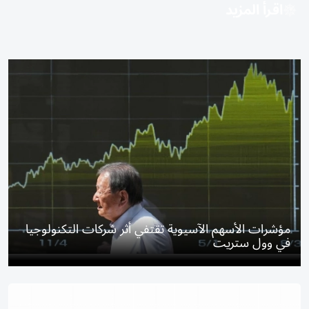
اقرأ المزيد
مؤشرات الأسهم الآسيوية تقتفي أثر شركات التكنولوجيا
في وول ستريت