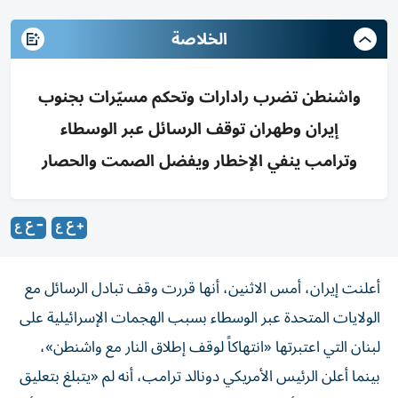
الخلاصة
واشنطن تضرب رادارات وتحكم مسيّرات بجنوب
إيران وطهران توقف الرسائل عبر الوسطاء
وترامب ينفي الإخطار ويفضل الصمت والحصار
أعلنت إيران، أمس الاثنين، أنها قررت وقف تبادل الرسائل مع
الولايات المتحدة عبر الوسطاء بسبب الهجمات الإسرائيلية على
لبنان التي اعتبرتها «انتهاكاً لوقف إطلاق النار مع واشنطن»،
بينما أعلن الرئيس الأمريكي دونالد ترامب، أنه لم «يتبلغ بتعليق