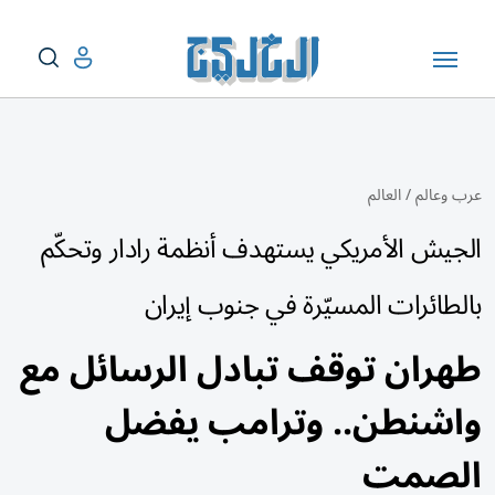
عرب وعالم
/
العالم
الجيش الأمريكي يستهدف أنظمة رادار وتحكّم
بالطائرات المسيّرة في جنوب إيران
طهران توقف تبادل الرسائل مع
واشنطن.. وترامب يفضل
الصمت