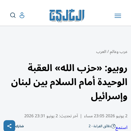
عرب وعالم
/
العرب
روبيو: «حزب الله» العقبة
الوحيدة أمام السلام بين لبنان
وإسرائيل
2 يونيو 2026 23:05 مساء
|
آخر تحديث:
2 يونيو 23:31 2026
دقائق القراءة - 2
استمع
شارك