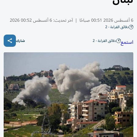
6 أغسطس 2026 00:51 صباحًا
|
آخر تحديث:
6 أغسطس 00:52 2026
دقائق القراءة - 2
دقائق القراءة - 2
استمع
شارك