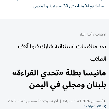
مناطقهم الأصلية حتى 30 تموز/يوليو الماضي.
الإمارات
/
أخبار الدار
بعد منافسات استثنائية شارك فيها آلاف
الطلاب
مانيسا بطلة «تحدي القراءة»
بلبنان ومجلي في اليمن
6 أغسطس 2026 00:41 صباحًا
|
آخر تحديث:
6 أغسطس 00:43 2026
دقائق القراءة - 3