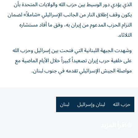
الذي يؤدي دور الوسيط بين حزب الله والولايات المتحدة بأن
يكون وقف إطلاق النار من الجانب الإسرائيلي «شاملاً» لضمان
التزام الحزب المدعوم من إيران به، وفق ما أفاد مستشاره
الثلاثاء.
وشهدت الجبهة اللبنانية التي فتحت بين إسرائيل وحزب الله
على خلفية حرب إيران تصعيداً كبيراً خلال الأيام الماضية مع
مواصلة الجيش الإسرائيلي تقدمه في جنوب لبنان.
حزب الله
لبنان وإسرائيل
لبنان
اقرأ المزيد