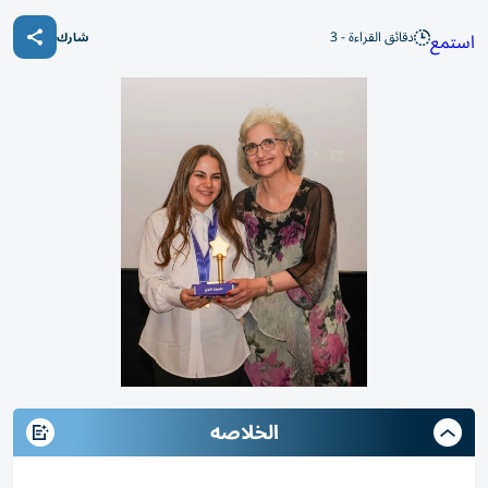
دقائق القراءة - 3
استمع
شارك
الخلاصه