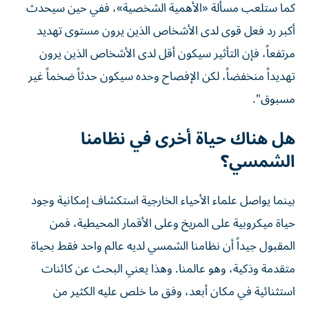
كما ستلعب مسألة «الأهمية الشخصية»، ففي حين سيحدث
أكبر رد فعل قوى لدى الأشخاص الذين يرون مستوى تهديد
مرتفعاً، فإن التأثير سيكون أقل لدى الأشخاص الذين يرون
تهديداً منخفضاً، لكن الإفصاح وحده سيكون حدثاً ضخماً غير
مسبوق".
هل هناك حياة أخرى في نظامنا
الشمسي؟
بينما يواصل علماء الأحياء الخارجية استكشاف إمكانية وجود
حياة ميكروبية على المريخ وعلى الأقمار المحيطية، فمن
المقبول جيداً أن نظامنا الشمسي لديه عالم واحد فقط بحياة
متقدمة وذكية، وهو عالمنا. وهذا يعني البحث عن كائنات
استثنائية في مكان أبعد، وفق ما خلص عليه الكثير من