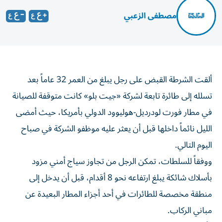
مصطفى الزعبي
ألقت الشرطة القبض على رجل يبلغ من العمر 32 عاماً بعد
تسلله إلى طائرة تابعة لشركة «جيت بلو» كانت متوقفة للصيانة
في مطار فورت لودرديل-هوليوود الدولي بأمريكا، حيث أمضى
الليل نائماً داخلها قبل أن يعثر عليه موظفو الشركة في صباح
اليوم التالي.
ووفقاً للسلطات، تمكن الرجل من تجاوز سياج أمني مزود
بأسلاك شائكة يبلغ ارتفاعه نحو 8 أقدام، قبل أن يدخل إلى
منطقة مخصصة للطائرات في أحد أجزاء المطار البعيدة عن
مباني الركاب.