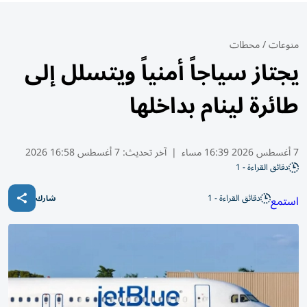
منوعات
/
محطات
يجتاز سياجاً أمنياً ويتسلل إلى
طائرة لينام بداخلها
7 أغسطس 2026 16:39 مساء
|
آخر تحديث:
7 أغسطس 16:58 2026
دقائق القراءة - 1
دقائق القراءة - 1
استمع
شارك