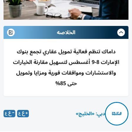
الخلاصه
داماك تنظم فعالية تمويل عقاري تجمع بنوك
الإمارات 8-9 أغسطس لتسهيل مقارنة الخيارات
والاستشارات وموافقات فورية ومزايا وتمويل
حتى 85%
دبي: «الخليج»