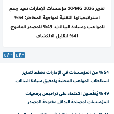
تقرير KPMG 2026: مؤسسات الإمارات تعيد رسم
استراتيجياتها التقنية لمواجهة المخاطر؛ 54%
للمواهب وسيادة البيانات، 49% للمصدر المفتوح،
41% لتقليل الانكشاف
54 % من المؤسسات في الإمارات تخطط لتعزيز
استقطاب المواهب المحلية وتدقيق سيادة البيانات
49 % يُقلّصون الاعتماد على تراخيص برمجيات
المؤسسات لمصلحة البدائل مفتوحة المصدر