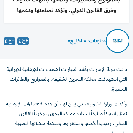
وخرق القانون الدولي، وتؤكد تضامنها ودعمها
متابعات: «الخليج»
دانت دولة الإمارات بأشد العبارات الاعتداءات الإرهابية الإيرانية
التي استهدفت مملكة البحرين الشقيقة، بالصواريخ والطائرات
المسيّرة.
وأكدت وزارة الخارجية، في بيان لها، أن هذه الاعتداءات الإرهابية
تمثل انتهاكاً صارخاً لسيادة مملكة البحرين، وخرقاً للقانون
الدولي، وتهديداً لأمنها واستقرارها وسلامة منشآتها الحيوية