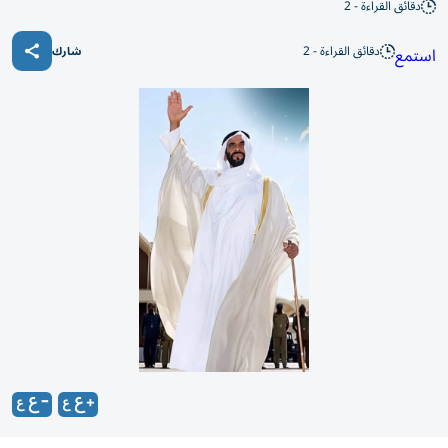
دقائق القراءة - 2
دقائق القراءة - 2
استمع
شارك