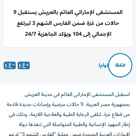
المستشفى الإماراتي العائم بالعريش يستقبل 9
حالات من غزة ضمن الفارس الشهم 3 ليرتفع
الإجمالي إلى 104 ويؤكد الجاهزية 24/7
(وام)
استقبل المستشفى الإماراتي العائم في مدينة العريش
بجمهورية مصر العربية، 9 حالات مرضية وإصابات جديدة قادمة
من قطاع غزة، لتلقي الرعاية الطبية والعلاجية اللازمة، وذلك في
إطار الجهود الإنسانية والطبية المتواصلة التي تنفذها دولة
الإمارات العربية المتحدة ضمن عملية "الفارس الشهم 3" لدعم