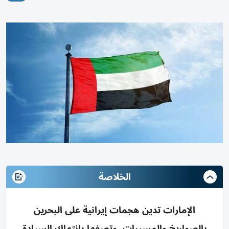
الخلاصة
الإمارات تدين هجمات إيرانية على البحرين
بالصواريخ والمسيرات، وتصفها بانتهاك السيادة