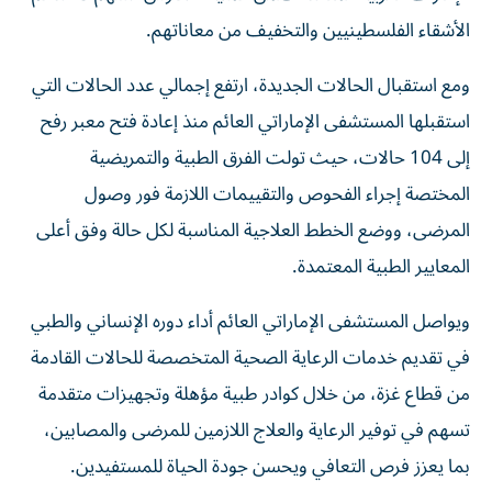
الأشقاء الفلسطينيين والتخفيف من معاناتهم.
ومع استقبال الحالات الجديدة، ارتفع إجمالي عدد الحالات التي
استقبلها المستشفى الإماراتي العائم منذ إعادة فتح معبر رفح
إلى 104 حالات، حيث تولت الفرق الطبية والتمريضية
المختصة إجراء الفحوص والتقييمات اللازمة فور وصول
المرضى، ووضع الخطط العلاجية المناسبة لكل حالة وفق أعلى
المعايير الطبية المعتمدة.
ويواصل المستشفى الإماراتي العائم أداء دوره الإنساني والطبي
في تقديم خدمات الرعاية الصحية المتخصصة للحالات القادمة
من قطاع غزة، من خلال كوادر طبية مؤهلة وتجهيزات متقدمة
تسهم في توفير الرعاية والعلاج اللازمين للمرضى والمصابين،
بما يعزز فرص التعافي ويحسن جودة الحياة للمستفيدين.