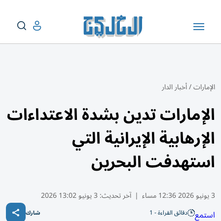
الإمارات
/
أخبار الدار
الإمارات تدين بشدة الاعتداءات
الإرهابية الإيرانية التي
استهدفت البحرين
3 يونيو 2026 12:36 مساء
|
آخر تحديث:
3 يونيو 13:02 2026
دقائق القراءة - 1
استمع
شارك