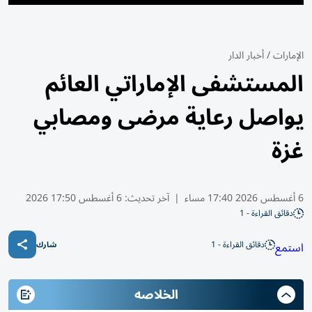
الإمارات
/
أخبار الدار
المستشفى الإماراتي العائم
يواصل رعاية مرضى ومصابي
غزة
6 أغسطس 2026 17:40 مساء
|
آخر تحديث:
6 أغسطس 17:50 2026
دقائق القراءة - 1
دقائق القراءة - 1
استمع
شارك
الخلاصه