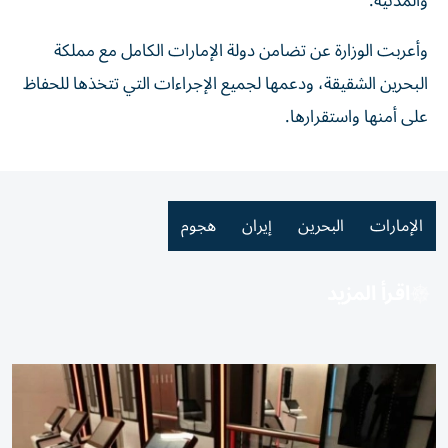
والمدنية.
وأعربت الوزارة عن تضامن دولة الإمارات الكامل مع مملكة
البحرين الشقيقة، ودعمها لجميع الإجراءات التي تتخذها للحفاظ
على أمنها واستقرارها.
الإمارات
البحرين
إيران
هجوم
اقرأ المزيد