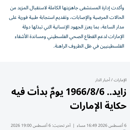
وأكدت إدارة المستشفى جاهزيتها الكاملة لاستقبال المزيد من
الحالات المرضية والإصابات، وتقديم استجابة طبية فورية على
مدار الساعة، بما يعزز الجهود الإنسانية التي تبذلها دولة
الإمارات لدعم القطاع الصحي الفلسطيني ومساندة الأشقاء
الفلسطينيين في ظل الظروف الراهنة.
الإمارات
/
أخبار الدار
زايد.. 1966/8/6 يومٌ بدأت فيه
حكاية الإمارات
6 أغسطس 2026 16:49 مساء
|
آخر تحديث:
6 أغسطس 19:00 2026