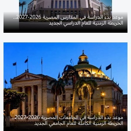
موعد بدء الدراسة في المدارس المصرية 2026-2027..
الخريطة الزمنية للعام الدراسي الجديد
موعد بدء الدراسة في الجامعات المصرية 2026-2027..
الخريطة الزمنية الكاملة للعام الجامعي الجديد