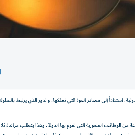
ية، استناداً إلى مصادر القوة التي تملكها، والدور الذي يرتبط بالسلو
 من الوظائف المحورية التي تقوم بها الدولة، وهذا يتطلب مراعاة ثل