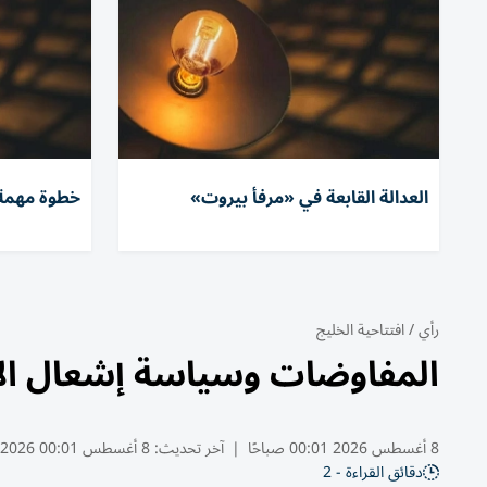
العدالة القابعة في «مرفأ بيروت»
خطوة مهمة و
رأي
/
افتتاحية الخليج
المفاوضات وسياسة إشعال ال
8 أغسطس 2026 00:01 صباحًا
|
آخر تحديث:
8 أغسطس 00:01 2026
دقائق القراءة - 2