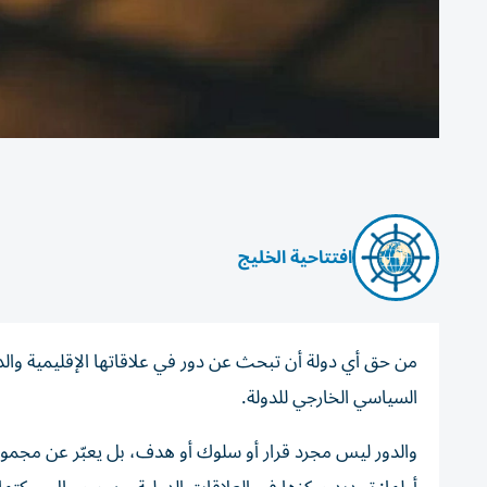
افتتاحية الخليج
من حق أي دولة أن تبحث عن دور في علاقاتها الإقليمية والدول
السياسي الخارجي للدولة.
والدور ليس مجرد قرار أو سلوك أو هدف، بل يعبّر عن مجموعة