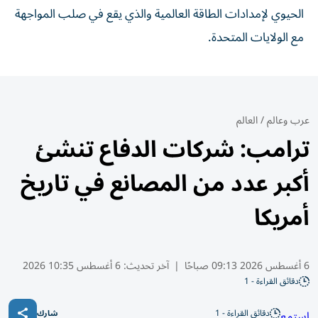
الحيوي لإمدادات الطاقة العالمية والذي يقع في صلب المواجهة
مع الولايات المتحدة.
عرب وعالم
/
العالم
ترامب: شركات الدفاع تنشئ
أكبر عدد من المصانع في تاريخ
أمريكا
6 أغسطس 2026 09:13 صباحًا
|
آخر تحديث:
6 أغسطس 10:35 2026
دقائق القراءة - 1
دقائق القراءة - 1
استمع
شارك