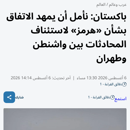
عرب وعالم
/
العالم
باكستان: نأمل أن يمهد الاتفاق
بشأن «هرمز» لاستئناف
المحادثات بين واشنطن
وطهران
6 أغسطس 2026 13:30 مساء
|
آخر تحديث:
6 أغسطس 14:14 2026
دقائق القراءة - 1
دقائق القراءة - 1
استمع
شارك