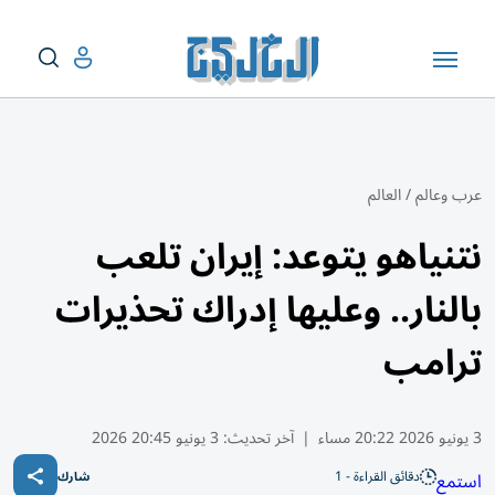
عرب وعالم
/
العالم
نتنياهو يتوعد: إيران تلعب
بالنار.. وعليها إدراك تحذيرات
ترامب
3 يونيو 2026 20:22 مساء
|
آخر تحديث:
3 يونيو 20:45 2026
دقائق القراءة - 1
استمع
شارك