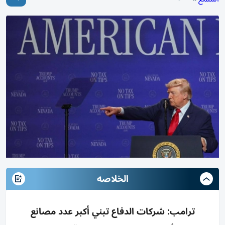
الخلاصه
ترامب: شركات الدفاع تبني أكبر عدد مصانع