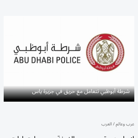
شرطة أبوظبي تتعامل مع حريق في جزيرة ياس
عرب وعالم
/
العرب