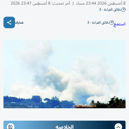
8 أغسطس 2026 23:44 مساء
|
آخر تحديث:
8 أغسطس 23:47 2026
دقائق القراءة - 3
دقائق القراءة - 3
استمع
شارك
الخلاصه