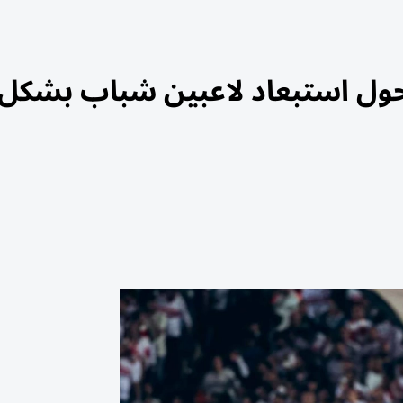
ر حول استبعاد لاعبين شباب بشكل