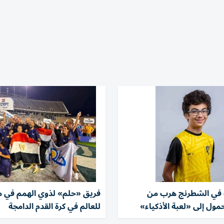
 في الشطرنج هرب من
فريق «حلم» لذوي الهمم في 
مول إلى «لعبة الأذكياء»
للعالم في كرة القدم الدامجة