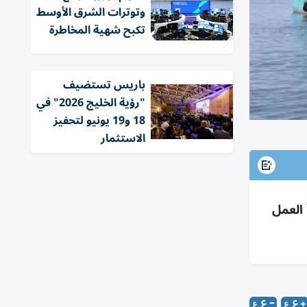
وتوترات الشرق الأوسط
تكبح شهية المخاطرة
باريس تستضيف
"رؤية الخليج 2026" في
18 و19 يونيو لتحفيز
الاستثمار
بدأ العمل