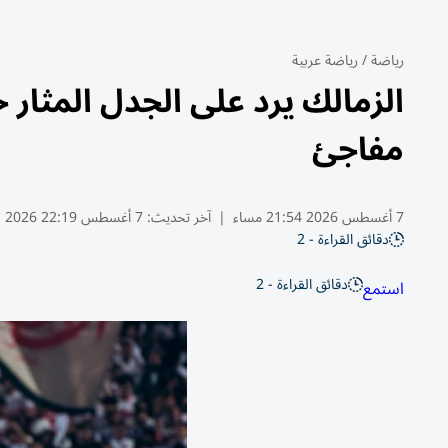
رياضة
/
رياضة عربية
الزمالك يرد على الجدل المثا
مفاجئ
7 أغسطس 2026 21:54 مساء
|
آخر تحديث:
7 أغسطس 22:19 2026
دقائق القراءة - 2
دقائق القراءة - 2
استمع