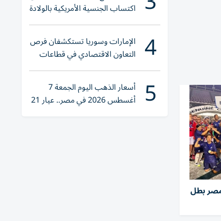
3
اكتساب الجنسية الأمريكية بالولادة
4
الإمارات وسوريا تستكشفان فرص
التعاون الاقتصادي في قطاعات
حيوية
5
أسعار الذهب اليوم الجمعة 7
أغسطس 2026 في مصر.. عيار 21
يقترب من هذا الرقم
مصر بطل