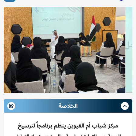
الخلاصة
مركز شباب أم القيوين ينظم برنامجاً لترسيخ