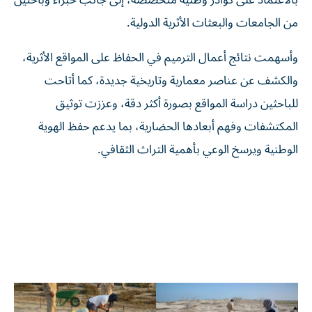
من الجامعات والبعثات الأثرية الدولية.
وأسهمت نتائج أعمال الترميم في الحفاظ على المواقع الأثرية،
والكشف عن عناصر معمارية وتاريخية جديدة، كما أتاحت
للباحثين دراسة المواقع بصورة أكثر دقة، وعززت توثيق
المكتشفات وفهم أبعادها الحضارية، بما يدعم حفظ الهوية
الوطنية ويرسخ الوعي بأهمية التراث الثقافي.