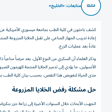
متابعات: «الخليج»
كشف باحثون في كلية الطب بجامعة ميسوري الأمريكية عن نه
إعادة تدريب الجهاز المناعي على تقبل الخلايا المزروعة المنت
عادةً بعد عمليات الزرع.
وذكر العلماء أن السكري من النوع الأول، يعد مرضاً مناعياً ذات
الأنسولين، ما يؤدي إلى تدمير الخلايا المنتجة للهرمون ال
مدى الحياة لتعويض هذا النقص، بحسب بيان كلية الطب ب
حل مشكلة رفض الخلايا المزروعة
اتجهت الأبحاث خلال السنوات الأخيرة إلى زراعة جزر بنكرياس