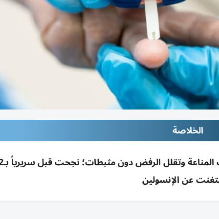
الخلاصة
غنت عن الإنسولين