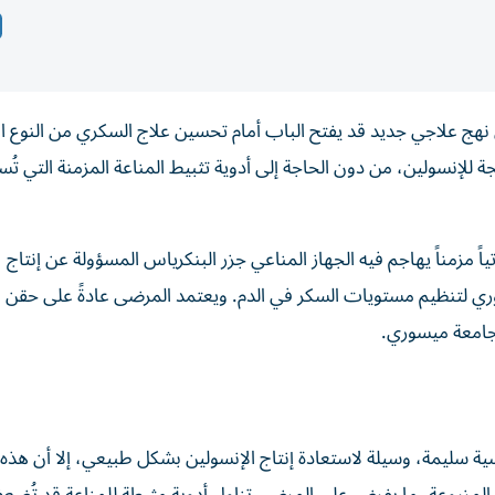
ج علاجي جديد قد يفتح الباب أمام تحسين علاج السكري من النوع ال
جة للإنسولين، من دون الحاجة إلى أدوية تثبيط المناعة المزمنة التي تُ
ياً مزمناً يهاجم فيه الجهاز المناعي جزر البنكرياس المسؤولة عن إنتاج
ضروري لتنظيم مستويات السكر في الدم. ويعتمد المرضى عادةً على حقن ا
جامعة ميسوري.
ية سليمة، وسيلة لاستعادة إنتاج الإنسولين بشكل طبيعي، إلا أن هذه ا